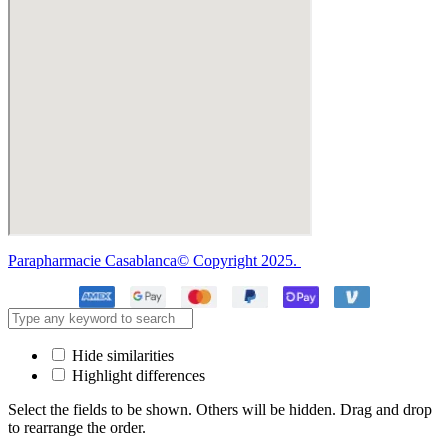
Parapharmacie Casablanca© Copyright 2025.
Hide similarities
Highlight differences
Select the fields to be shown. Others will be hidden. Drag and drop
to rearrange the order.