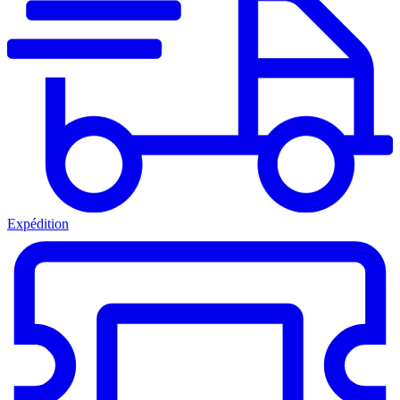
Expédition