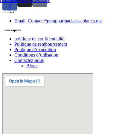
f
Contact
Email: Contact@parapharmaciecasablanca.ma
Liens rapides
politique de confidentialité
Politique de remboursement
Politique d’expédition
Conditions d’utilisation
Contactez-nous
Blogs