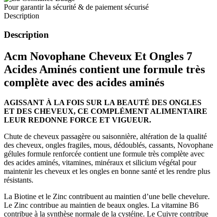
Pour garantir la sécurité & de paiement sécurisé
Description
Description
Acm Novophane Cheveux Et Ongles 7
Acides Aminés
contient une formule très
complète
avec des acides aminés
AGISSANT À LA FOIS SUR LA BEAUTÉ DES ONGLES
ET DES CHEVEUX, CE COMPLÉMENT ALIMENTAIRE
LEUR REDONNE FORCE ET VIGUEUR.
Chute de cheveux passagère ou saisonnière, altération de la qualité
des cheveux, ongles fragiles, mous, dédoublés, cassants, Novophane
gélules formule renforcée contient une formule très complète avec
des acides aminés, vitamines, minéraux et silicium végétal pour
maintenir les cheveux et les ongles en bonne santé et les rendre plus
résistants.
La Biotine et le Zinc contribuent au maintien d’une belle chevelure.
Le Zinc contribue au maintien de beaux ongles. La vitamine B6
contribue à la synthèse normale de la cystéine. Le Cuivre contribue