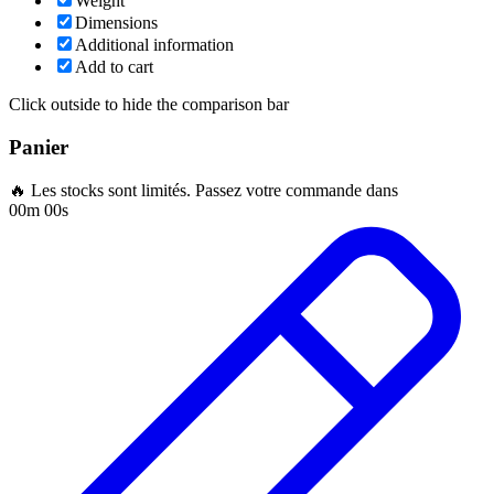
Weight
Dimensions
Additional information
Add to cart
Click outside to hide the comparison bar
Panier
🔥 Les stocks sont limités. Passez votre commande dans
00m 00s