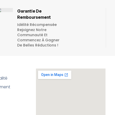
Garantie De
Remboursement
Idélité Récompensée
Rejoignez Notre
Communauté Et
Commencez À Gagner
De Belles Réductions !
lité
ement