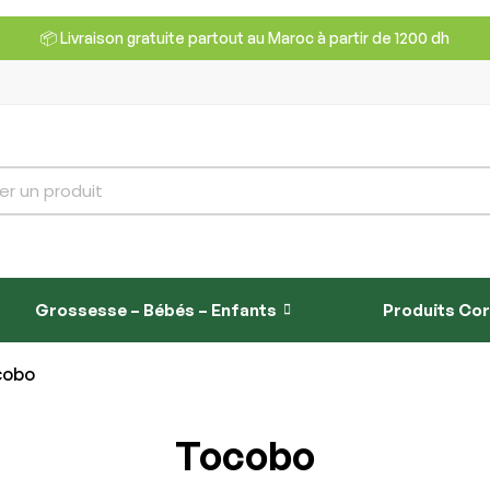
📦 Livraison gratuite partout au Maroc à partir de 1200 dh
Grossesse – Bébés – Enfants
Produits Co
cobo
Tocobo