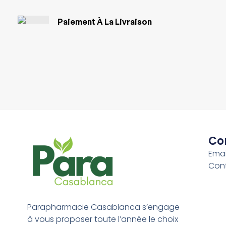
Paiement À La Livraison
Co
Emai
Con
Parapharmacie Casablanca s’engage
à vous proposer toute l’année le choix