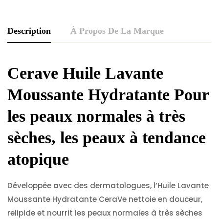
Description
À Propos De La Marque
Cerave Huile Lavante
Moussante Hydratante Pour
les peaux normales à très
sèches, les peaux à tendance
atopique
Développée avec des dermatologues, l’Huile Lavante
Moussante Hydratante CeraVe nettoie en douceur,
relipide et nourrit les peaux normales à très sèches