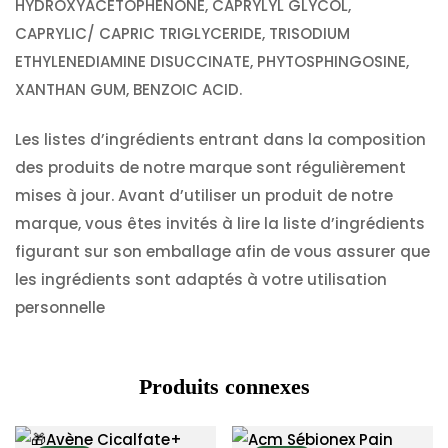
HYDROXYACETOPHENONE, CAPRYLYL GLYCOL,
CAPRYLIC/ CAPRIC TRIGLYCERIDE, TRISODIUM
ETHYLENEDIAMINE DISUCCINATE, PHYTOSPHINGOSINE,
XANTHAN GUM, BENZOIC ACID.
Les listes d’ingrédients entrant dans la composition
des produits de notre marque sont régulièrement
mises à jour. Avant d’utiliser un produit de notre
marque, vous êtes invités à lire la liste d’ingrédients
figurant sur son emballage afin de vous assurer que
les ingrédients sont adaptés à votre utilisation
personnelle
Produits connexes