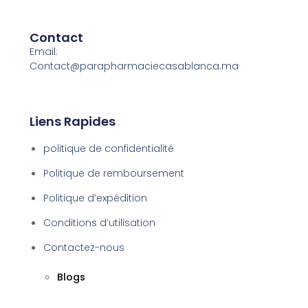
Contact
Email:
Contact@parapharmaciecasablanca.ma
Liens Rapides
politique de confidentialité
Politique de remboursement
Politique d’expédition
Conditions d’utilisation
Contactez-nous
Blogs