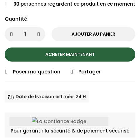
30
personnes regardent ce produit en ce moment
Quantité
AJOUTER AU PANIER
ACHETER MAINTENANT
Poser ma question
Partager
Date de livraison estimée: 24 H
Pour garantir la sécurité & de paiement sécurisé