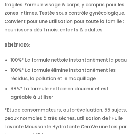
fragiles. Formule visage & corps, y compris pour les
zones intimes. Testée sous contrôle gynécologique.
Convient pour une utilisation pour toute la famille :
nourrissons dès 1 mois, enfants & adultes
BÉNÉFICES:
100%* La formule nettoie instantanément la peau
100%* La formule élimine instantanément les
résidus, la pollution et le maquillage
98%* La formule nettoie en douceur et est
agréable à utiliser
*Etude consommateurs, auto-évaluation, 55 sujets,
peaux normales à très sèches, utilisation de l’Huile
Lavante Moussante Hydratante CeraVe une fois par