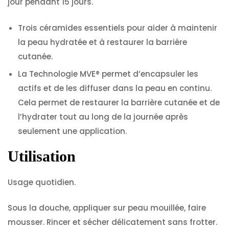
jour pendant 15 jours.
Trois céramides essentiels pour aider à maintenir
la peau hydratée et à restaurer la barrière
cutanée.
La Technologie MVE® permet d’encapsuler les
actifs et de les diffuser dans la peau en continu.
Cela permet de restaurer la barrière cutanée et de
l’hydrater tout au long de la journée après
seulement une application.
Utilisation
Usage quotidien.
Sous la douche, appliquer sur peau mouillée, faire
mousser. Rincer et sécher délicatement sans frotter.