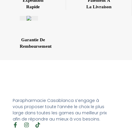
Expédition
Paiement À
Rapide
La Livraison
Garantie De
Remboursement
Parapharmacie Casablanca s’engage à
vous proposer toute l’année le choix le plus
large dans toutes les games au meilleur prix
afin de répondre au mieux à vos besoins.