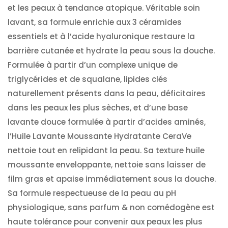
et les peaux à tendance atopique. Véritable soin
lavant, sa formule enrichie aux 3 céramides
essentiels et à l’acide hyaluronique restaure la
barrière cutanée et hydrate la peau sous la douche.
Formulée à partir d’un complexe unique de
triglycérides et de squalane, lipides clés
naturellement présents dans la peau, déficitaires
dans les peaux les plus sèches, et d’une base
lavante douce formulée à partir d’acides aminés,
l’Huile Lavante Moussante Hydratante CeraVe
nettoie tout en relipidant la peau. Sa texture huile
moussante enveloppante, nettoie sans laisser de
film gras et apaise immédiatement sous la douche.
Sa formule respectueuse de la peau au pH
physiologique, sans parfum & non comédogène est
haute tolérance pour convenir aux peaux les plus