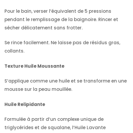
Pour le bain, verser l’équivalent de 5 pressions
pendant le remplissage de la baignoire. Rincer et
sécher délicatement sans frotter.
Se rince facilement. Ne laisse pas de résidus gras,
collants.
Texture Huile Moussante
S’applique comme une huile et se transforme en une
mousse sur la peau mouillée.
Huile Relipidante
Formulée à partir d’un complexe unique de
triglycérides et de squalane, l’Huile Lavante