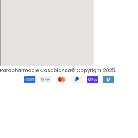
Parapharmacie Casablanca© Copyright 2025.