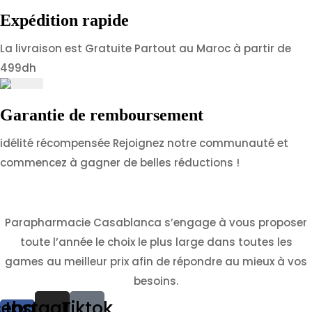
Expédition rapide
La livraison est Gratuite Partout au Maroc à partir de
499dh
Garantie de remboursement
idélité récompensée Rejoignez notre communauté et
commencez à gagner de belles réductions !
Parapharmacie Casablanca s’engage à vous proposer
toute l’année le choix le plus large dans toutes les
games au meilleur prix afin de répondre au mieux à vos
besoins.
cebook-
Instagram
Tiktok