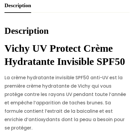
Description
Description
Vichy UV Protect Crème
Hydratante
Invisible
SPF50
La crème hydratante invisible SPF50 anti-UV est la
première crème hydratante de Vichy qui vous
protège contre les rayons UV pendant toute l’année
et empêche l’apparition de taches brunes. Sa
formule contient l’extrait de la baicaline et est
enrichie d’antioxydants dont la peau a besoin pour
se protéger.