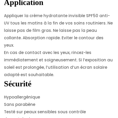
Application
Appliquer la crème hydratante invisible SPF50 anti-
UV tous les matins à la fin de vos soins routiniers. Ne
laisse pas de film gras. Ne laisse pas la peau
collante. Absorption rapide. Eviter le contour des
yeux.
En cas de contact avec les yeux, rincez-les
immédiatement et soigneusement. Si l’exposition au
soleil est prolongée, l’utilisation d’un écran solaire
adapté est souhaitable.
Sécurité
Hypoallergénique
Sans parabène
Testé sur peaux sensibles sous contrôle