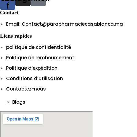
f
Contact
Email: Contact@parapharmaciecasablanca.ma
Liens rapides
politique de confidentialité
Politique de remboursement
Politique d’expédition
Conditions d’utilisation
Contactez-nous
Blogs