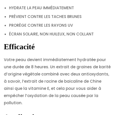
HYDRATE LA PEAU IMMÉDIATEMENT
PRÉVIENT CONTRE LES TACHES BRUNES
PRORÈGE CONTRE LES RAYONS UV
ÉCRAN SOLAIRE, NON HUILEUX, NON COLLANT
Efficacité
Votre peau devient immédiatement hydratée pour
une durée de 8 heures. Un extrait de graines de karité
d’origine végétale combiné avec deux antioxydants,
à savoir, l’extrait de racine de baicaline de Chine
ainsi que la vitamine E, et cela pour vous aider à
empêcher l’oxydation de la peau causée par la
pollution.