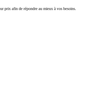
ur prix afin de répondre au mieux à vos besoins.