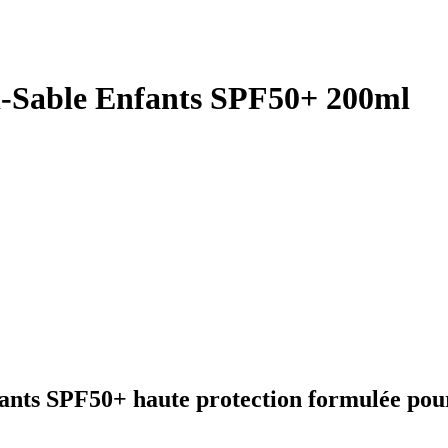
i-Sable Enfants SPF50+ 200ml
ants SPF50+ haute protection formulée pour 