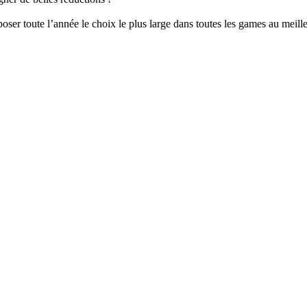
er toute l’année le choix le plus large dans toutes les games au meille