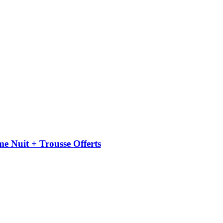
uit + Trousse Offerts