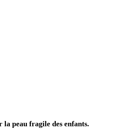
la peau fragile des enfants.