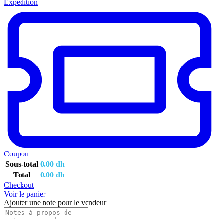
Expédition
Coupon
Sous-total
0.00
dh
Total
0.00
dh
Checkout
Voir le panier
Ajouter une note pour le vendeur