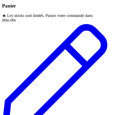
Panier
🔥 Les stocks sont limités. Passez votre commande dans
00m 00s