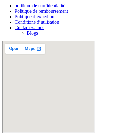
politique de confidentialité
Politique de remboursement
Politique d’expédition
Conditions d’utilisation
Contactez-nous
Blogs