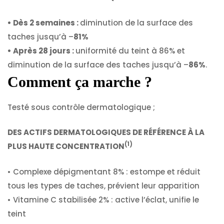
• Dès 2 semaines :
diminution de la surface des
taches jusqu’à –
81%
• Après 28 jours :
uniformité du teint à 86% et
diminution de la surface des taches jusqu’à –
86%
.
Comment ça marche ?
Testé sous contrôle dermatologique ;
DES ACTIFS DERMATOLOGIQUES DE RÉFÉRENCE À LA
(1)
PLUS HAUTE CONCENTRATION
• Complexe dépigmentant 8% : estompe et réduit
tous les types de taches, prévient leur apparition
• Vitamine C stabilisée 2% : active l’éclat, unifie le
teint