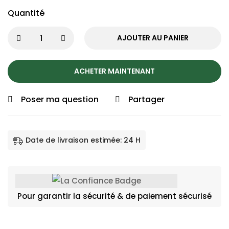
Quantité
AJOUTER AU PANIER
ACHETER MAINTENANT
Poser ma question
Partager
Date de livraison estimée: 24 H
Pour garantir la sécurité & de paiement sécurisé