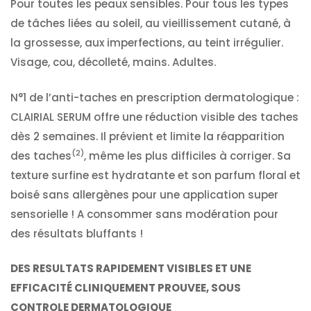
Pour toutes les peaux sensibles. Pour tous les types
de tâches liées au soleil, au vieillissement cutané, à
la grossesse, aux imperfections, au teint irrégulier.
Visage, cou, décolleté, mains. Adultes.
N°1 de l’anti-taches en prescription dermatologique :
CLAIRIAL SERUM offre une réduction visible des taches
dès 2 semaines. Il prévient et limite la réapparition
(2)
des taches
, même les plus difficiles à corriger. Sa
texture surfine est hydratante et son parfum floral et
boisé sans allergènes pour une application super
sensorielle ! A consommer sans modération pour
des résultats bluffants !
DES RESULTATS RAPIDEMENT VISIBLES ET UNE
EFFICACITÉ CLINIQUEMENT PROUVEE, SOUS
CONTROLE DERMATOLOGIQUE