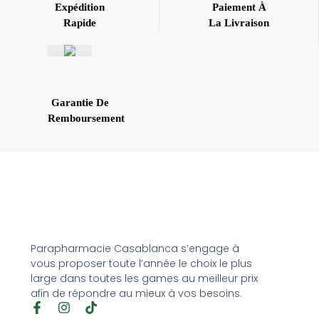
Expédition
Paiement À
Rapide
La Livraison
Garantie De
Remboursement
Parapharmacie Casablanca s’engage à
vous proposer toute l’année le choix le plus
large dans toutes les games au meilleur prix
afin de répondre au mieux à vos besoins.