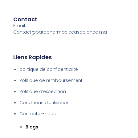
Contact
Email:
Contact@parapharmaciecasablanca.ma
Liens Rapides
politique de confidentialité
Politique de remboursement
Politique d’expédition
Conditions d’utilisation
Contactez-nous
Blogs