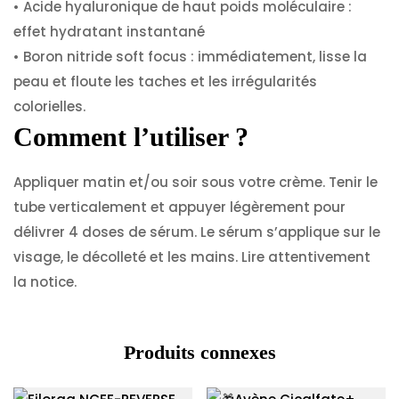
• Acide hyaluronique de haut poids moléculaire :
effet hydratant instantané
• Boron nitride soft focus : immédiatement, lisse la
peau et floute les taches et les irrégularités
colorielles.
Comment l’utiliser ?
Appliquer matin et/ou soir sous votre crème. Tenir le
tube verticalement et appuyer légèrement pour
délivrer 4 doses de sérum. Le sérum s’applique sur le
visage, le décolleté et les mains. Lire attentivement
la notice.
Produits connexes