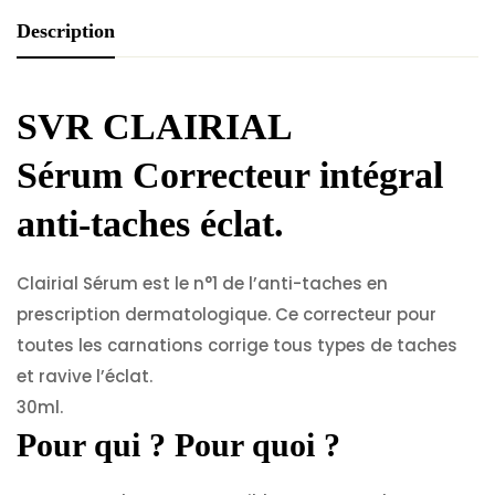
Description
SVR CLAIRIAL
Sérum
Correcteur intégral
anti-taches éclat.
Clairial Sérum est le n°1 de l’anti-taches en
prescription dermatologique. Ce correcteur pour
toutes les carnations corrige tous types de taches
et ravive l’éclat.
30ml.
Pour qui ? Pour quoi ?