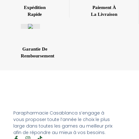
Expédition
Paiement À
Rapide
La Livraison
Garantie De
Remboursement
Parapharmacie Casablanca s’engage à
vous proposer toute l’année le choix le plus
large dans toutes les games au meilleur prix
afin de répondre au mieux à vos besoins.