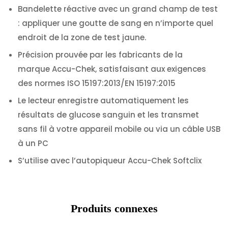
Bandelette réactive avec un grand champ de test
: appliquer une goutte de sang en n’importe quel
endroit de la zone de test jaune.
Précision prouvée par les fabricants de la
marque Accu-Chek, satisfaisant aux exigences
des normes ISO 15197:2013/EN 15197:2015
Le lecteur enregistre automatiquement les
résultats de glucose sanguin et les transmet
sans fil à votre appareil mobile ou via un câble USB
à un PC
S’utilise avec l’autopiqueur Accu-Chek Softclix
Produits connexes