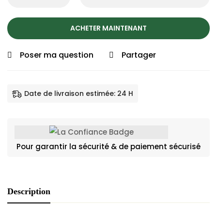
ACHETER MAINTENANT
Poser ma question
Partager
Date de livraison estimée: 24 H
Pour garantir la sécurité & de paiement sécurisé
Description