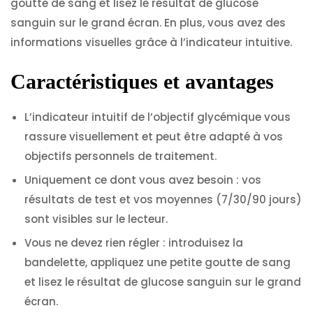
goutte de sang et lisez le résultat de glucose
sanguin sur le grand écran. En plus, vous avez des
informations visuelles grâce à l’indicateur intuitive.
Caractéristiques et avantages
L’indicateur intuitif de l’objectif glycémique vous
rassure visuellement et peut être adapté à vos
objectifs personnels de traitement.
Uniquement ce dont vous avez besoin : vos
résultats de test et vos moyennes (7/30/90 jours)
sont visibles sur le lecteur.
Vous ne devez rien régler : introduisez la
bandelette, appliquez une petite goutte de sang
et lisez le résultat de glucose sanguin sur le grand
écran.