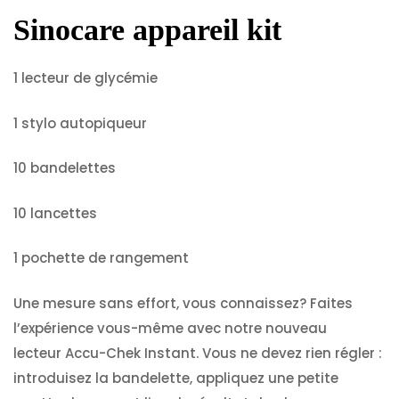
Sinocare appareil kit
1 lecteur de glycémie
1 stylo autopiqueur
10 bandelettes
10 lancettes
1 pochette de rangement
Une mesure sans effort, vous connaissez? Faites
l’expérience vous-même avec notre nouveau
lecteur
Accu-Chek
Instant. Vous ne devez rien régler :
introduisez la bandelette, appliquez une petite