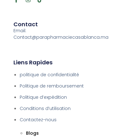
Contact
Email:
Contact@parapharmaciecasablanca.ma
Liens Rapides
politique de confidentialité
Politique de remboursement
Politique d’expédition
Conditions d’utilisation
Contactez-nous
Blogs