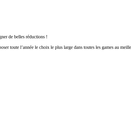
er de belles réductions !
er toute l’année le choix le plus large dans toutes les games au meille