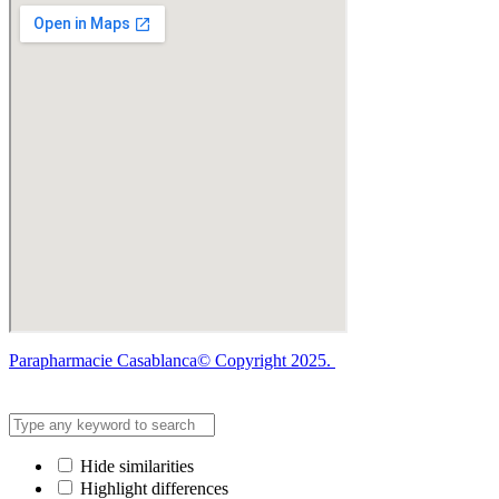
Parapharmacie Casablanca© Copyright 2025.
Hide similarities
Highlight differences