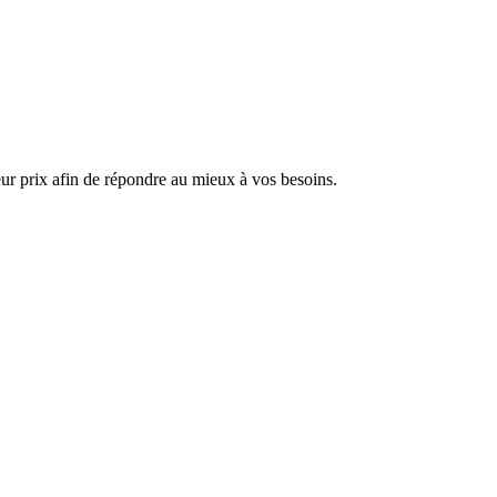
ur prix afin de répondre au mieux à vos besoins.