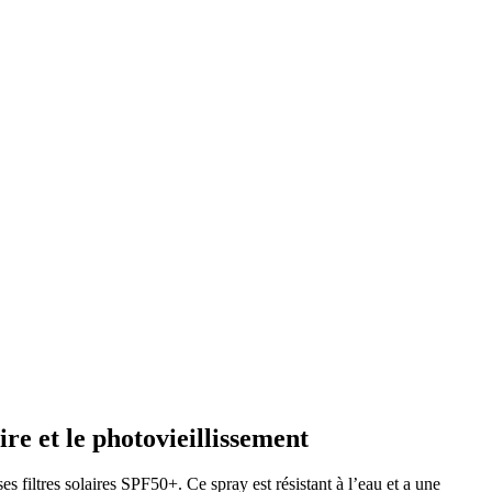
re et le photovieillissement
es filtres solaires SPF50+.
Ce spray est résistant à l’eau et a une