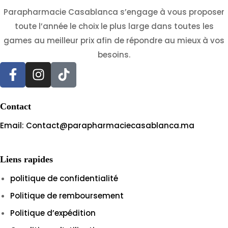
Parapharmacie Casablanca s’engage à vous proposer
toute l’année le choix le plus large dans toutes les
games au meilleur prix afin de répondre au mieux à vos
besoins.
Contact
Email: Contact@parapharmaciecasablanca.ma
Liens rapides
politique de confidentialité
Politique de remboursement
Politique d’expédition