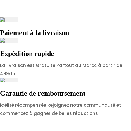
Paiement à la livraison
Expédition rapide
La livraison est Gratuite Partout au Maroc à partir de
499dh
Garantie de remboursement
idélité récompensée Rejoignez notre communauté et
commencez à gagner de belles réductions !