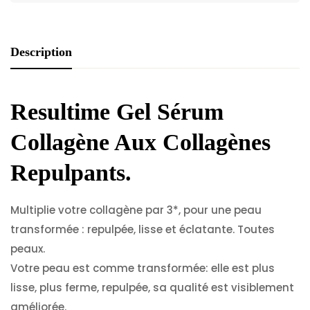
Description
Resultime Gel Sérum
Collagène Aux Collagènes
Repulpants.
Multiplie votre collagène par 3*, pour une peau
transformée : repulpée, lisse et éclatante. Toutes
peaux.
Votre peau est comme transformée: elle est plus
lisse, plus ferme, repulpée, sa qualité est visiblement
améliorée.