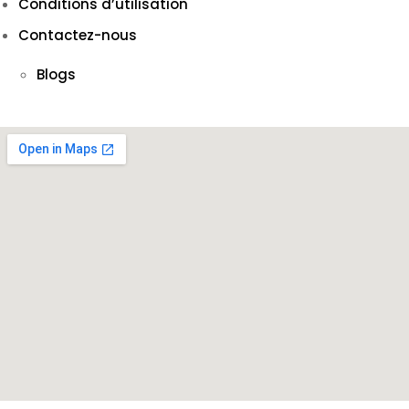
Conditions d’utilisation
Contactez-nous
Blogs