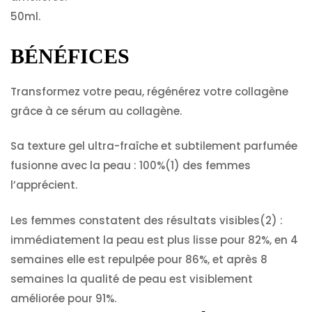
50ml.
BÉNÉFICES
Transformez votre peau, régénérez votre collagène
grâce à ce sérum au collagène.
Sa texture gel ultra-fraîche et subtilement parfumée
fusionne avec la peau : 100%(1) des femmes
l’apprécient.
Les femmes constatent des résultats visibles(2) :
immédiatement la peau est plus lisse pour 82%, en 4
semaines elle est repulpée pour 86%, et après 8
semaines la qualité de peau est visiblement
améliorée pour 91%.