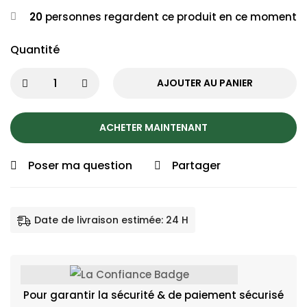
20
personnes regardent ce produit en ce moment
Quantité
AJOUTER AU PANIER
ACHETER MAINTENANT
Poser ma question
Partager
Date de livraison estimée: 24 H
Pour garantir la sécurité & de paiement sécurisé