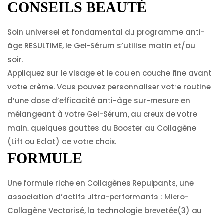
CONSEILS BEAUTÉ
Soin universel et fondamental du programme anti-
âge RESULTIME, le Gel-Sérum s’utilise matin et/ou
soir.
Appliquez sur le visage et le cou en couche fine avant
votre crème. Vous pouvez personnaliser votre routine
d’une dose d’efficacité anti-âge sur-mesure en
mélangeant à votre Gel-Sérum, au creux de votre
main, quelques gouttes du Booster au Collagène
(Lift ou Eclat) de votre choix.
FORMULE
Une formule riche en Collagènes Repulpants, une
association d’actifs ultra-performants : Micro-
Collagène Vectorisé, la technologie brevetée(3) au