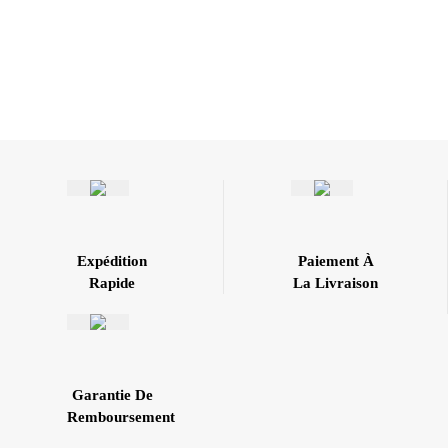
Expédition
Paiement À
Rapide
La Livraison
Garantie De
Remboursement