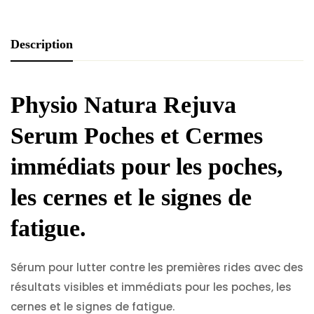
Description
Physio Natura Rejuva
Serum Poches et Cermes
immédiats pour les poches,
les cernes et le signes de
fatigue.
Sérum pour lutter contre les premières rides avec des
résultats visibles et immédiats pour les poches, les
cernes et le signes de fatigue.