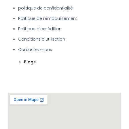
politique de confidentialité
Politique de remboursement
Politique d’expédition
Conditions d’utilisation
Contactez-nous
Blogs