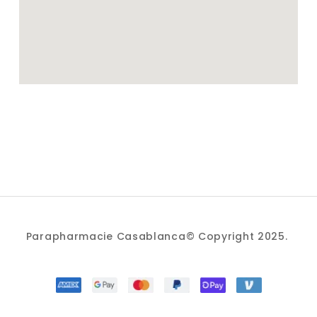
Parapharmacie Casablanca© Copyright 2025.