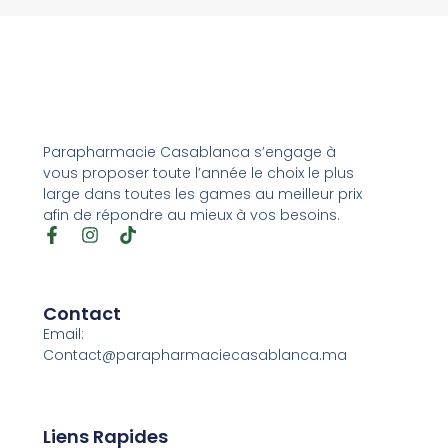
Parapharmacie Casablanca s’engage à
vous proposer toute l’année le choix le plus
large dans toutes les games au meilleur prix
afin de répondre au mieux à vos besoins.
Contact
Email:
Contact@parapharmaciecasablanca.ma
Liens Rapides