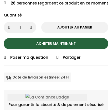
26
personnes regardent ce produit en ce moment
Quantité
AJOUTER AU PANIER
ACHETER MAINTENANT
Poser ma question
Partager
Date de livraison estimée: 24 H
Pour garantir la sécurité & de paiement sécurisé