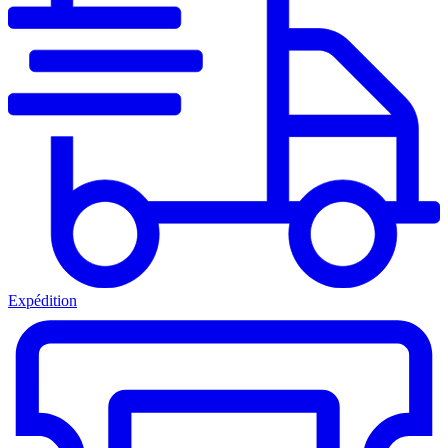
Expédition