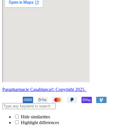
Parapharmacie Casablanca© Copyright 2025.
Hide similarities
Highlight differences