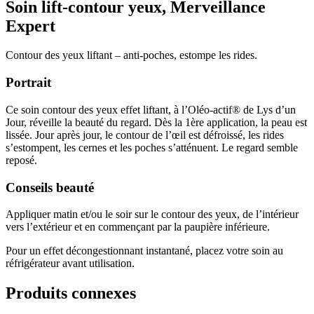
Soin lift-contour yeux, Merveillance
Expert
Contour des yeux liftant – anti-poches, estompe les rides.
Portrait
Ce soin contour des yeux effet liftant, à l’Oléo-actif® de Lys d’un
Jour, réveille la beauté du regard. Dès la 1ère application, la peau est
lissée. Jour après jour, le contour de l’œil est défroissé, les rides
s’estompent, les cernes et les poches s’atténuent. Le regard semble
reposé.
Conseils beauté
Appliquer matin et/ou le soir sur le contour des yeux, de l’intérieur
vers l’extérieur et en commençant par la paupière inférieure.
Pour un effet décongestionnant instantané, placez votre soin au
réfrigérateur avant utilisation.
Produits connexes