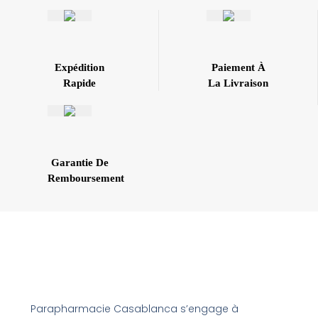
Expédition
Paiement À
Rapide
La Livraison
Garantie De
Remboursement
Parapharmacie Casablanca s’engage à