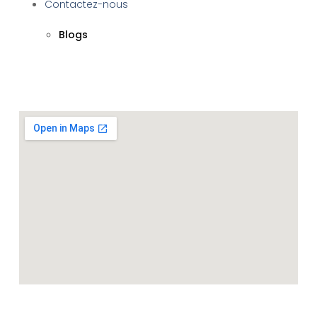
Contactez-nous
Blogs