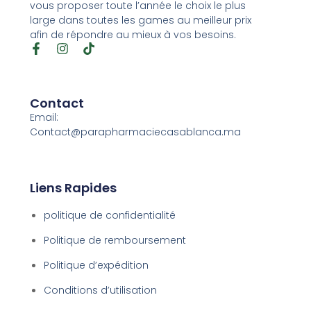
vous proposer toute l’année le choix le plus
large dans toutes les games au meilleur prix
afin de répondre au mieux à vos besoins.
Contact
Email:
Contact@parapharmaciecasablanca.ma
Liens Rapides
politique de confidentialité
Politique de remboursement
Politique d’expédition
Conditions d’utilisation