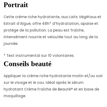
Portrait
Cette crème riche hydratante, aux Laits Végétaux et
Extrait d’Algue, offre 48h* d’hydratation, apaise et
protège de la pollution. La peau est fraîche,
intensément nourrie et veloutée tout au long de la
journée.
* Test instrumental sur 10 volontaires.
Conseils beauté
Appliquer la crème riche hydratante matin et/ou soir
sur le visage et le cou. Idéal après le sérum
hydratant Crème Fraîche de Beauté® et en base de
maquillage.