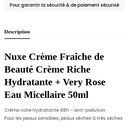
Pour garantir la sécurité & de paiement sécurisé
Description
Nuxe Crème Fraîche de
Beauté Crème Riche
Hydratante + Very Rose
Eau Micellaire 50ml
Crème riche hydratante 48h – anti-pollution
Pour les peaux sensibles, peaux sèches à très sèches