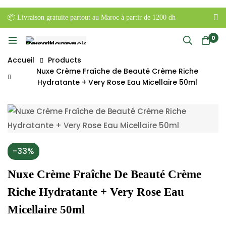
📦 Livraison gratuite partout au Maroc à partir de 1200 dh
0
Accueil
Products
Nuxe Crème Fraîche de Beauté Crème Riche
Hydratante + Very Rose Eau Micellaire 50ml
-33%
Nuxe Crème Fraîche De Beauté Crème
Riche Hydratante + Very Rose Eau
Micellaire 50ml