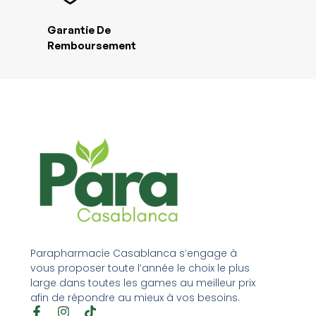
Garantie De
Remboursement
Parapharmacie Casablanca s’engage à
vous proposer toute l’année le choix le plus
large dans toutes les games au meilleur prix
afin de répondre au mieux à vos besoins.