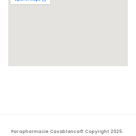
Parapharmacie Casablanca© Copyright 2025.