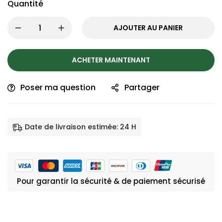
Quantité
AJOUTER AU PANIER
ACHETER MAINTENANT
Poser ma question
Partager
Date de livraison estimée: 24 H
Pour garantir la sécurité & de paiement sécurisé