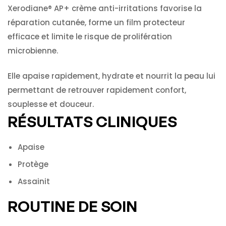
Xerodiane® AP+ crème anti-irritations favorise la
réparation cutanée, forme un film protecteur
efficace et limite le risque de prolifération
microbienne.
Elle apaise rapidement, hydrate et nourrit la peau lui
permettant de retrouver rapidement confort,
souplesse et douceur.
RÉSULTATS CLINIQUES
Apaise
Protège
Assainit
ROUTINE DE SOIN