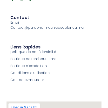
Contact
Email:
Contact@parapharmaciecasablanca.ma
Liens Rapides
politique de confidentialité
Politique de remboursement
Politique d’expédition
Conditions d’utilisation
Contactez-nous