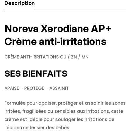
Description
Noreva Xerodiane AP+
Crème anti-irritations
CRÈME ANTI-IRRITATIONS CU / ZN / MN
SES BIENFAITS
APAISE – PROTEGE – ASSAINIT
Formulée pour apaiser, protéger et assainir les zones
irritées, fragilisées ou sensibles aux irritations, cette
crème est idéale pour soulager les irritations de
l’épiderme fessier des bébés.