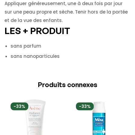
Appliquer généreusement, une à deux fois par jour
sur une peau propre et sèche. Tenir hors de la portée
et de la vue des enfants.
LES + PRODUIT
sans parfum
sans nanoparticules
Produits connexes
-33%
-33%