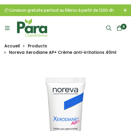
📦 Livraison gratuite partout au Maroc à partir de 1200 dh
0
Accueil
Products
Noreva Xerodiane AP+ Crème anti-irritations 40ml