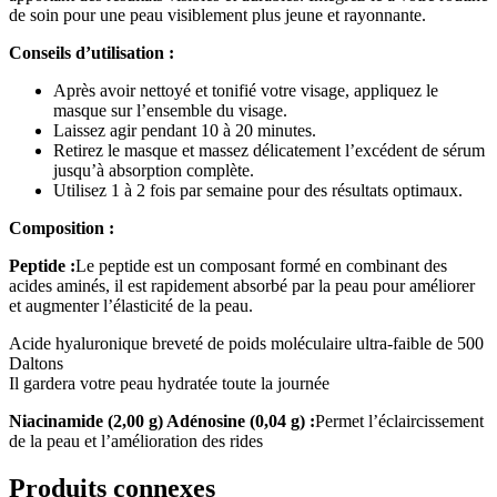
de soin pour une peau visiblement plus jeune et rayonnante.
Conseils d’utilisation :
Après avoir nettoyé et tonifié votre visage, appliquez le
masque sur l’ensemble du visage.
Laissez agir pendant 10 à 20 minutes.
Retirez le masque et massez délicatement l’excédent de sérum
jusqu’à absorption complète.
Utilisez 1 à 2 fois par semaine pour des résultats optimaux.
Composition :
Peptide :
Le peptide est un composant formé en combinant des
acides aminés, il est rapidement absorbé par la peau pour améliorer
et augmenter l’élasticité de la peau.
Acide hyaluronique breveté de poids moléculaire ultra-faible de 500
Daltons
Il gardera votre peau hydratée toute la journée
Niacinamide (2,00 g) Adénosine (0,04 g) :
Permet l’éclaircissement
de la peau et l’amélioration des rides
Produits connexes