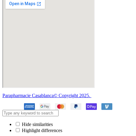
Parapharmacie Casablanca© Copyright 2025.
Hide similarities
Highlight differences