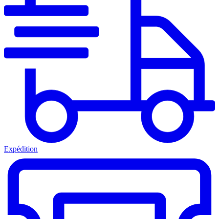
Expédition