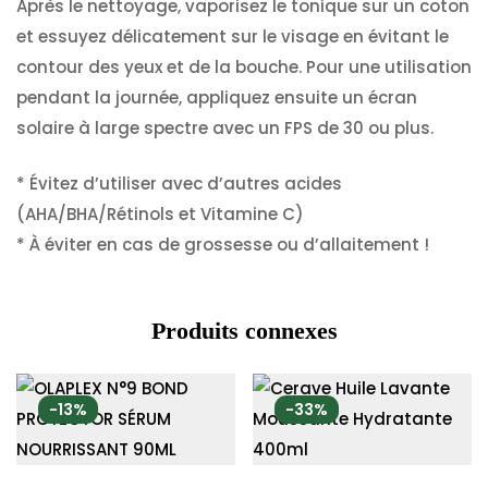
Après le nettoyage, vaporisez le tonique sur un coton
et essuyez délicatement sur le visage en évitant le
contour des yeux et de la bouche. Pour une utilisation
pendant la journée, appliquez ensuite un écran
solaire à large spectre avec un FPS de 30 ou plus.
* Évitez d’utiliser avec d’autres acides
(AHA/BHA/Rétinols et Vitamine C)
* À éviter en cas de grossesse ou d’allaitement !
Produits connexes
-13%
-33%