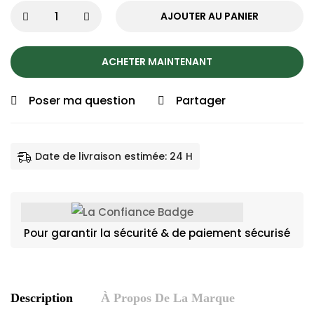
AJOUTER AU PANIER
ACHETER MAINTENANT
Poser ma question
Partager
Date de livraison estimée: 24 H
Pour garantir la sécurité & de paiement sécurisé
Description
À Propos De La Marque