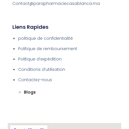
Contact@parapharmaciecasablanca.ma
Liens Rapides
politique de confidentialité
Politique de remboursement
Politique d’expédition
Conditions d’utilisation
Contactez-nous
Blogs