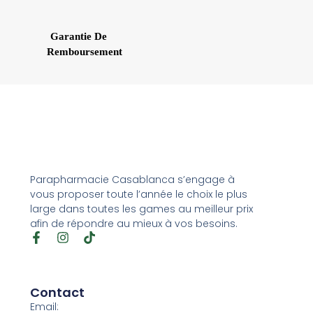
Garantie De
Remboursement
Parapharmacie Casablanca s’engage à
vous proposer toute l’année le choix le plus
large dans toutes les games au meilleur prix
afin de répondre au mieux à vos besoins.
Contact
Email: