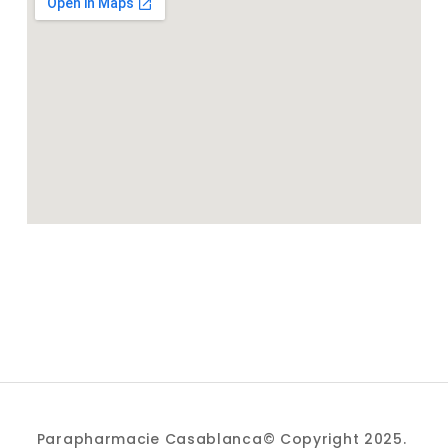
Parapharmacie Casablanca© Copyright 2025.