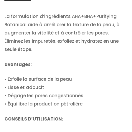
La formulation d’ingrédients AHA+BHA+Purifying
Botanical aide à améliorer la texture de la peau, à
augmenter la vitalité et à contrôler les pores.
Éliminez les impuretés, exfoliez et hydratez en une
seule étape.
avantages
:
• Exfolie la surface de la peau
• Lisse et adoucit
• Dégage les pores congestionnés
• Équilibre la production pétrolière
CONSEILS D’UTILISATION: