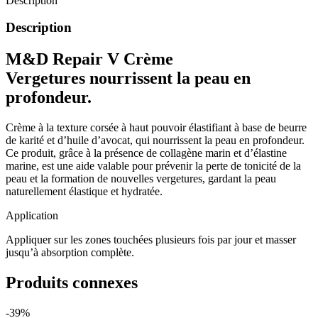
Description
Description
M&D Repair V Crème
Vergetures nourrissent la peau en
profondeur.
Crème à la texture corsée à haut pouvoir élastifiant à base de beurre
de karité et d’huile d’avocat, qui nourrissent la peau en profondeur.
Ce produit, grâce à la présence de collagène marin et d’élastine
marine, est une aide valable pour prévenir la perte de tonicité de la
peau et la formation de nouvelles vergetures, gardant la peau
naturellement élastique et hydratée.
Application
Appliquer sur les zones touchées plusieurs fois par jour et masser
jusqu’à absorption complète.
Produits connexes
-39%