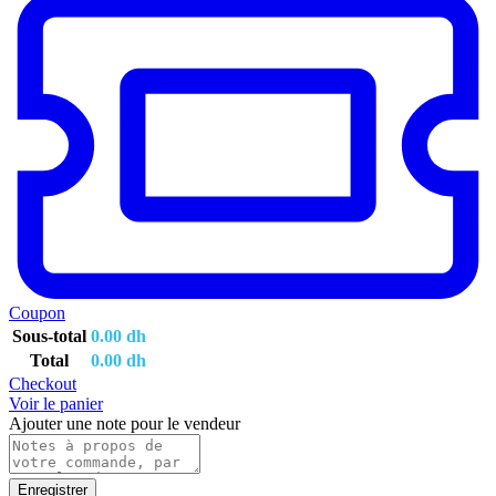
Coupon
Sous-total
0.00
dh
Total
0.00
dh
Checkout
Voir le panier
Ajouter une note pour le vendeur
Enregistrer