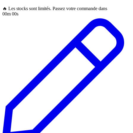
🔥 Les stocks sont limités. Passez votre commande dans
00m 00s