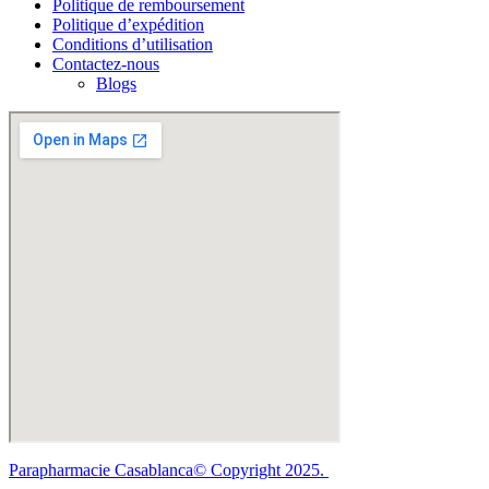
Politique de remboursement
Politique d’expédition
Conditions d’utilisation
Contactez-nous
Blogs
Parapharmacie Casablanca© Copyright 2025.