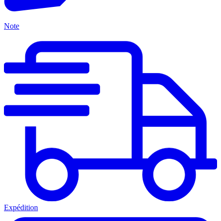
Note
Expédition