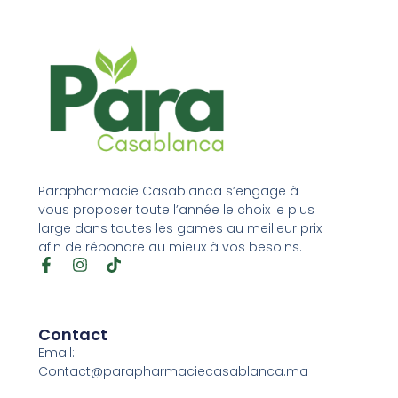
Parapharmacie Casablanca s’engage à
vous proposer toute l’année le choix le plus
large dans toutes les games au meilleur prix
afin de répondre au mieux à vos besoins.
Contact
Email:
Contact@parapharmaciecasablanca.ma