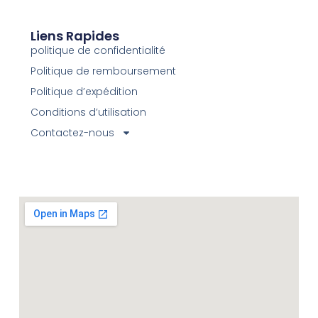
Liens Rapides
politique de confidentialité
Politique de remboursement
Politique d’expédition
Conditions d’utilisation
Contactez-nous