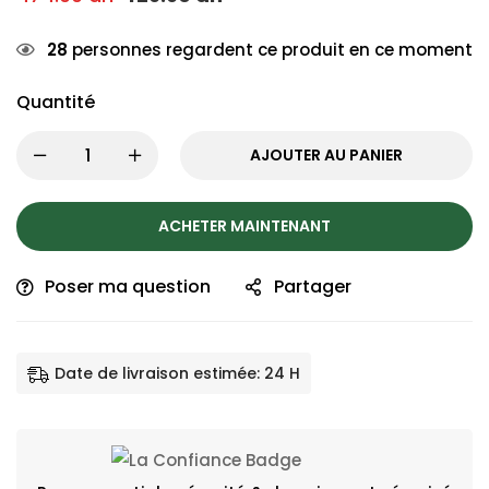
28
personnes regardent ce produit en ce moment
Quantité
AJOUTER AU PANIER
ACHETER MAINTENANT
Poser ma question
Partager
Date de livraison estimée: 24 H