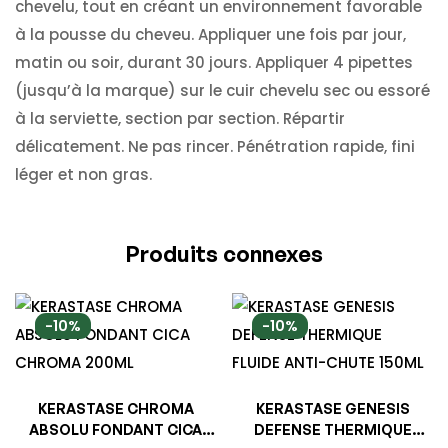
chevelu, tout en créant un environnement favorable
à la pousse du cheveu. Appliquer une fois par jour,
matin ou soir, durant 30 jours. Appliquer 4 pipettes
(jusqu’à la marque) sur le cuir chevelu sec ou essoré
à la serviette, section par section. Répartir
délicatement. Ne pas rincer. Pénétration rapide, fini
léger et non gras.
Produits connexes
-10%
-10%
KERASTASE CHROMA
KERASTASE GENESIS
ABSOLU FONDANT CICA
DEFENSE THERMIQUE