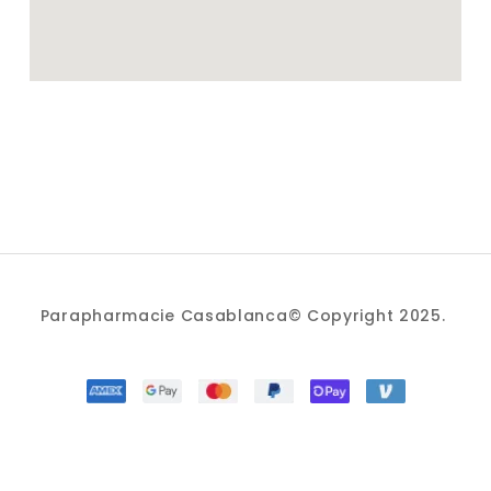
Parapharmacie Casablanca© Copyright 2025.