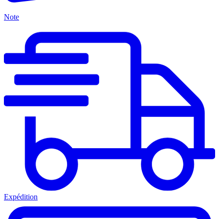
Note
Expédition