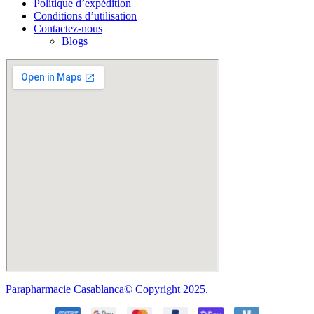
Politique d’expédition
Conditions d’utilisation
Contactez-nous
Blogs
Parapharmacie Casablanca© Copyright 2025.