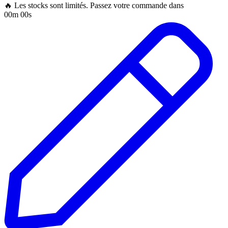
🔥 Les stocks sont limités. Passez votre commande dans
00m 00s