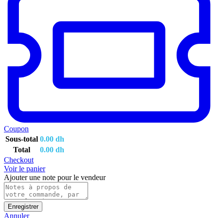
Coupon
Sous-total
0.00
dh
Total
0.00
dh
Checkout
Voir le panier
Ajouter une note pour le vendeur
Enregistrer
Annuler