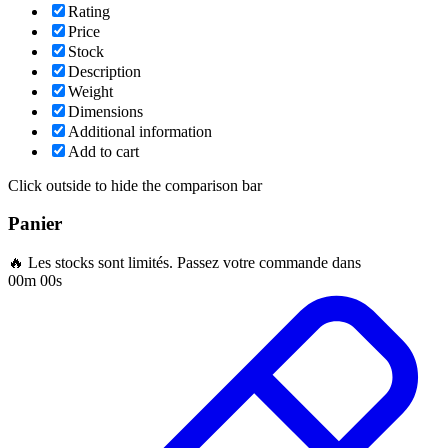
Rating
Price
Stock
Description
Weight
Dimensions
Additional information
Add to cart
Click outside to hide the comparison bar
Panier
🔥 Les stocks sont limités. Passez votre commande dans
00m 00s