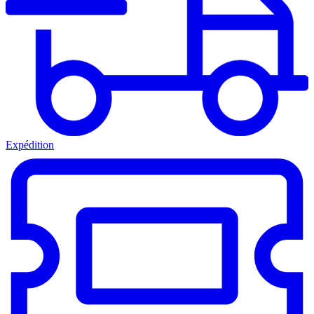
Expédition