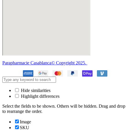
Parapharmacie Casablanca© Copyright 2025.
Hide similarities
Highlight differences
Select the fields to be shown. Others will be hidden. Drag and drop
to rearrange the order.
Image
SKU