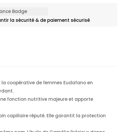
ntir la sécurité & de paiement sécurisé
 la la coopérative de femmes Eudafano en
xydant.
ne fonction nutritive majeure et apporte
in capillaire réputé. Elle garantit la protection