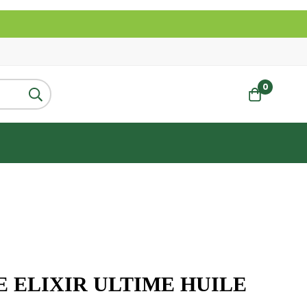
0
 ELIXIR ULTIME HUILE