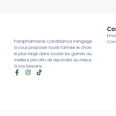
Co
Emai
Parapharmacie Casablanca s’engage
Con
à vous proposer toute l’année le choix
le plus large dans toutes les games au
meilleur prix afin de répondre au mieux
à vos besoins.