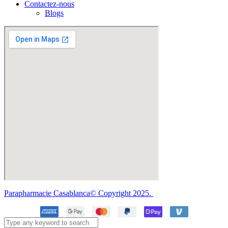
Contactez-nous
Blogs
Parapharmacie Casablanca© Copyright 2025.