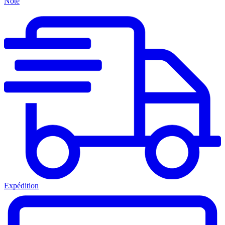
Note
Expédition