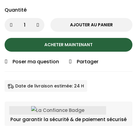
Quantité
AJOUTER AU PANIER
ACHETER MAINTENANT
Poser ma question
Partager
Date de livraison estimée: 24 H
Pour garantir la sécurité & de paiement sécurisé