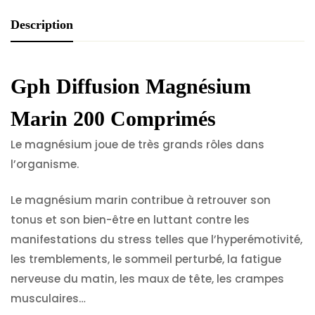
Description
Gph Diffusion Magnésium
Marin 200 Comprimés
Le magnésium joue de très grands rôles dans
l’organisme.
Le magnésium marin contribue à retrouver son
tonus et son bien-être en luttant contre les
manifestations du stress telles que l’hyperémotivité,
les tremblements, le sommeil perturbé, la fatigue
nerveuse du matin, les maux de tête, les crampes
musculaires…