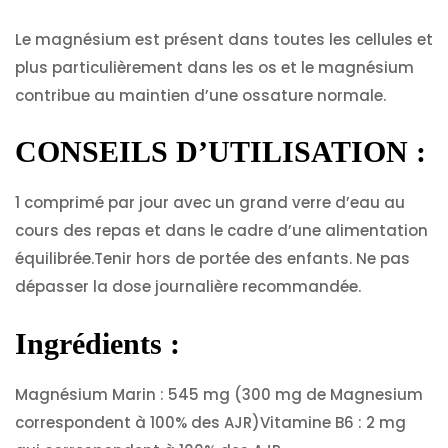
Le magnésium est présent dans toutes les cellules et
plus particulièrement dans les os et le magnésium
contribue au maintien d’une ossature normale.
CONSEILS D’UTILISATION :
1 comprimé par jour avec un grand verre d’eau au
cours des repas et dans le cadre d’une alimentation
équilibrée.Tenir hors de portée des enfants. Ne pas
dépasser la dose journalière recommandée.
Ingrédients :
Magnésium Marin : 545 mg (300 mg de Magnesium
correspondent à 100% des AJR)Vitamine B6 : 2 mg