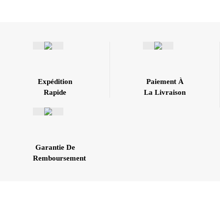
Expédition
Paiement À
Rapide
La Livraison
Garantie De
Remboursement