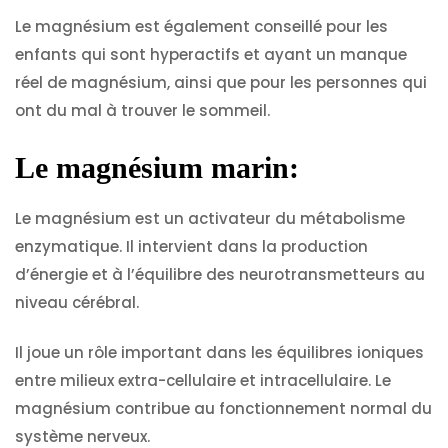
Le magnésium est également conseillé pour les
enfants qui sont hyperactifs et ayant un manque
réel de magnésium, ainsi que pour les personnes qui
ont du mal à trouver le sommeil.
Le magnésium marin:
Le magnésium est un activateur du métabolisme
enzymatique. Il intervient dans la production
d’énergie et à l’équilibre des neurotransmetteurs au
niveau cérébral.
Il joue un rôle important dans les équilibres ioniques
entre milieux extra-cellulaire et intracellulaire. Le
magnésium contribue au fonctionnement normal du
système nerveux.