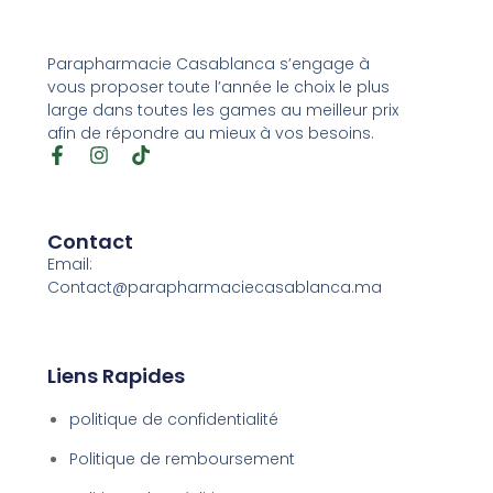
Parapharmacie Casablanca s’engage à
vous proposer toute l’année le choix le plus
large dans toutes les games au meilleur prix
afin de répondre au mieux à vos besoins.
Contact
Email:
Contact@parapharmaciecasablanca.ma
Liens Rapides
politique de confidentialité
Politique de remboursement