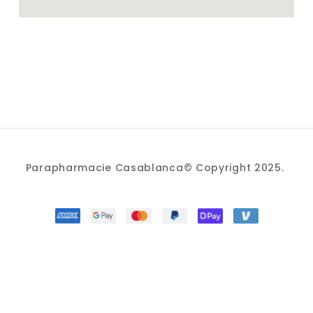
Parapharmacie Casablanca© Copyright 2025.