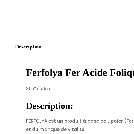
Description
Ferfolya Fer Acide Foliq
30 Gélules
Description:
FERFOLYA est un produit à base de Lipofer (F
et du manque de vitalité.