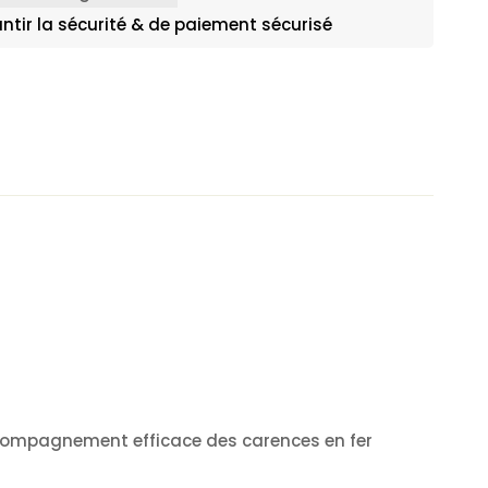
ntir la sécurité & de paiement sécurisé
accompagnement efficace des carences en fer