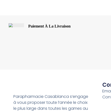
Paiement À La Livraison
Co
Emai
Parapharmacie Casablanca s’engage
Con
à vous proposer toute l’année le choix
le plus large dans toutes les games au