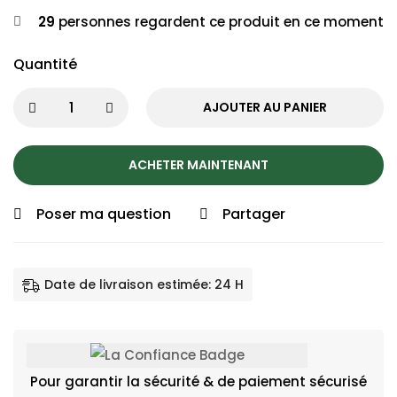
29
personnes regardent ce produit en ce moment
Quantité
AJOUTER AU PANIER
ACHETER MAINTENANT
Poser ma question
Partager
Date de livraison estimée: 24 H
Pour garantir la sécurité & de paiement sécurisé