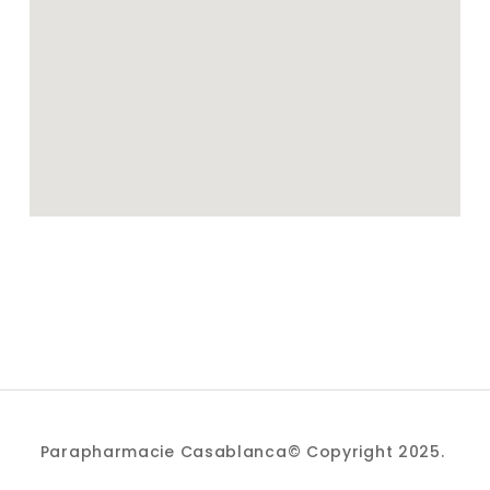
Parapharmacie Casablanca© Copyright 2025.