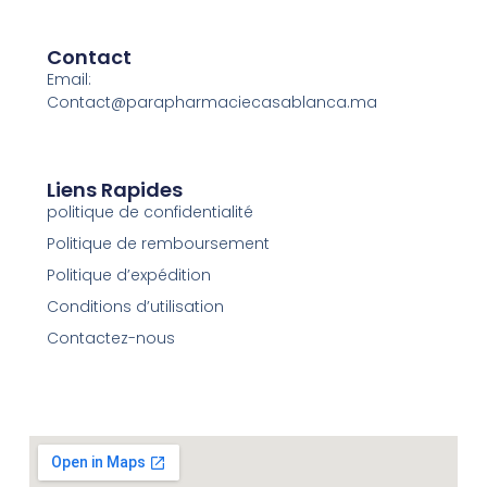
Contact
Email:
Contact@parapharmaciecasablanca.ma
Liens Rapides
politique de confidentialité
Politique de remboursement
Politique d’expédition
Conditions d’utilisation
Contactez-nous