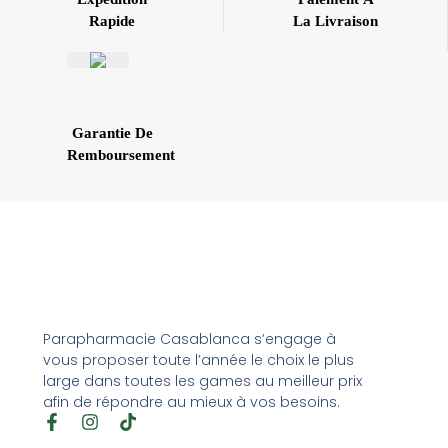
Rapide
La Livraison
Garantie De
Remboursement
Parapharmacie Casablanca s’engage à
vous proposer toute l’année le choix le plus
large dans toutes les games au meilleur prix
afin de répondre au mieux à vos besoins.