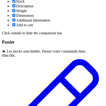
Stock
Description
Weight
Dimensions
Additional information
Add to cart
Click outside to hide the comparison bar
Panier
🔥 Les stocks sont limités. Passez votre commande dans
00m 00s