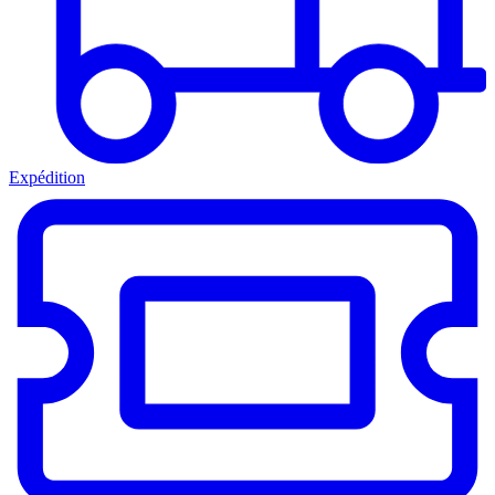
Expédition