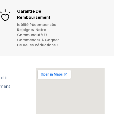
Garantie De
Remboursement
Idélité Récompensée
Rejoignez Notre
Communauté Et
Commencez À Gagner
De Belles Réductions !
lité
ement