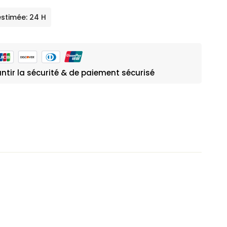
estimée: 24 H
ntir la sécurité & de paiement sécurisé