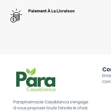
Paiement À La Livraison
Co
Emai
Con
Parapharmacie Casablanca s’engage
à vous proposer toute l’année le choix