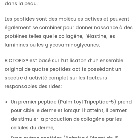
dans la peau,
Les peptides sont des molécules actives et peuvent
également se combiner pour donner nassance à des
protéines telles que le collagène, l’élastine, les
laminines ou les glycosaminoglycanes,
BIOTOPIX® est basé sur l’utilisaton d’un ensemble
original de quatre peptides actifs possédant un
spectre d’activité complet sur les facteurs
responsables des rides:
Un premier peptide (Palmitoyl Tripeptide-5) prend
pour cible le derme et lorsqu’il l’atteint, il permet
de stimuler la production de collagène par les
cellules du derme,