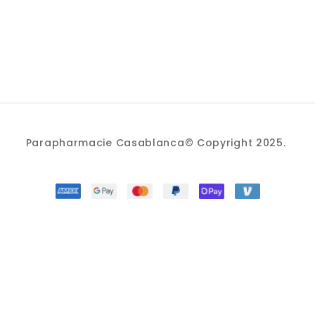
Parapharmacie Casablanca© Copyright 2025.