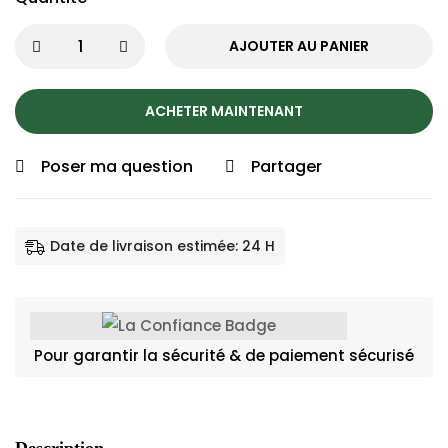
AJOUTER AU PANIER
ACHETER MAINTENANT
Poser ma question
Partager
Date de livraison estimée: 24 H
Pour garantir la sécurité & de paiement sécurisé