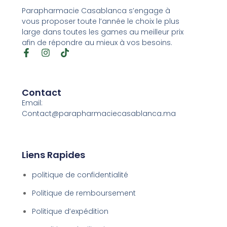
Parapharmacie Casablanca s’engage à
vous proposer toute l’année le choix le plus
large dans toutes les games au meilleur prix
afin de répondre au mieux à vos besoins.
Contact
Email:
Contact@parapharmaciecasablanca.ma
Liens Rapides
politique de confidentialité
Politique de remboursement
Politique d’expédition