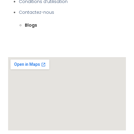
Conditions d’utilisation
Contactez-nous
Blogs