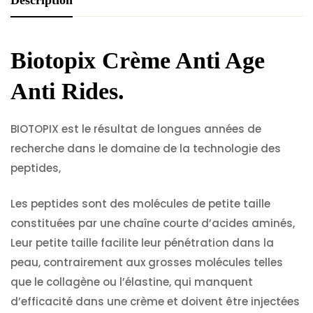
Description
Biotopix Crème Anti Age
Anti Rides
.
BIOTOPIX est le résultat de longues années de
recherche dans le domaine de la technologie des
peptides,
Les peptides sont des molécules de petite taille
constituées par une chaîne courte d’acides aminés,
Leur petite taille facilite leur pénétration dans la
peau, contrairement aux grosses molécules telles
que le collagène ou l’élastine, qui manquent
d’efficacité dans une crème et doivent être injectées