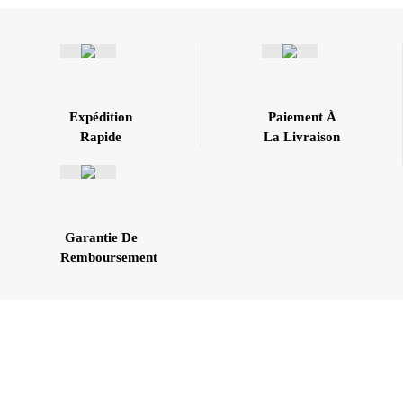
Expédition
Paiement À
Rapide
La Livraison
Garantie De
Remboursement