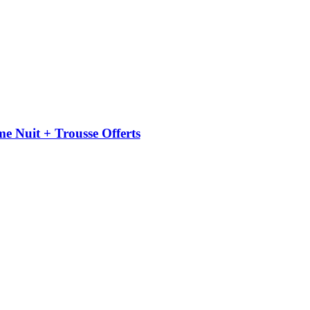
uit + Trousse Offerts