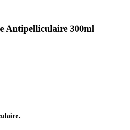
 Antipelliculaire 300ml
ulaire.