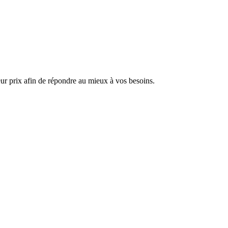
ur prix afin de répondre au mieux à vos besoins.