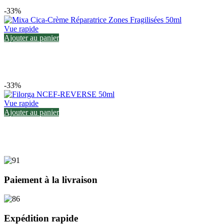
-33%
Vue rapide
Ajouter au panier
-33%
Vue rapide
Ajouter au panier
Paiement à la livraison
Expédition rapide