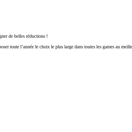
er de belles réductions !
er toute l’année le choix le plus large dans toutes les games au meille