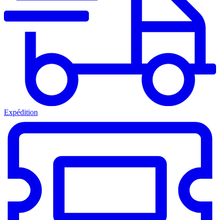
Expédition