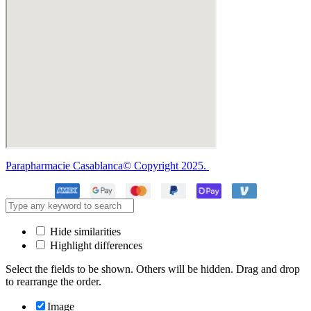
Parapharmacie Casablanca© Copyright 2025.
Hide similarities
Highlight differences
Select the fields to be shown. Others will be hidden. Drag and drop
to rearrange the order.
Image