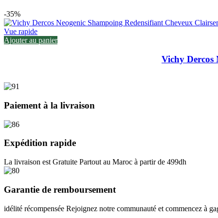
-35%
Vue rapide
Ajouter au panier
Vichy Dercos
Paiement à la livraison
Expédition rapide
La livraison est Gratuite Partout au Maroc à partir de 499dh
Garantie de remboursement
idélité récompensée Rejoignez notre communauté et commencez à gagn