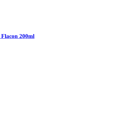
 Flacon 200ml