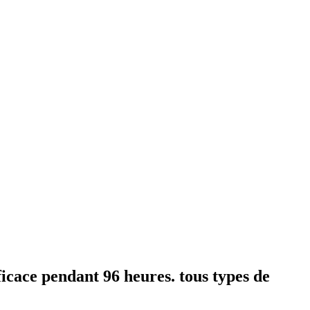
ficace pendant 96 heures. tous types de