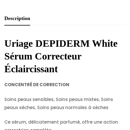
Description
Uriage DEPIDERM White
Sérum Correcteur
Éclaircissant
CONCENTRÉ DE CORRECTION
Soins peaux sensibles, Soins peaux mixtes, Soins
peaux sèches, Soins peaux normales à sèches
Ce sérum, délicatement parfumé, offre une action