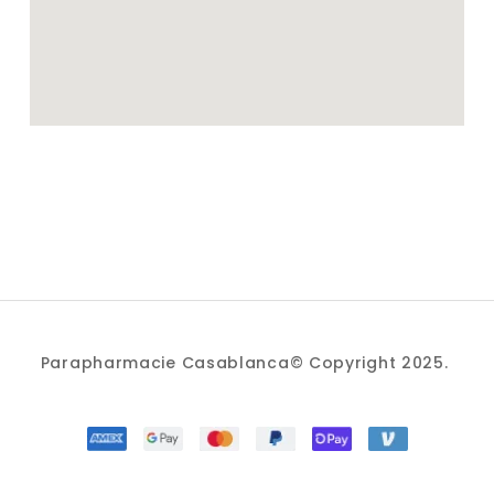
Parapharmacie Casablanca© Copyright 2025.