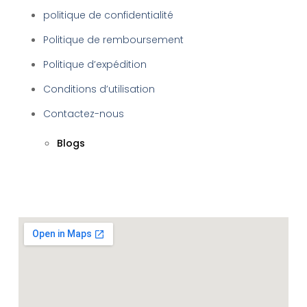
politique de confidentialité
Politique de remboursement
Politique d’expédition
Conditions d’utilisation
Contactez-nous
Blogs