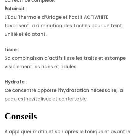
correctrice complète.
Éclaircit :
L’Eau Thermale d’Uriage et l’actif ACTIWHITE
favorisent la diminution des taches pour un teint
unifié et éclatant.
Lisse :
Sa combinaison d’actifs lisse les traits et estompe
visiblement les rides et ridules.
Hydrate :
Ce concentré apporte l’hydratation nécessaire, la
peau est revitalisée et confortable.
Conseils
A appliquer matin et soir après le tonique et avant le