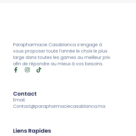
Parapharmacie Casablanca s’engage à
vous proposer toute l’année le choix le plus
large dans toutes les games au meilleur prix
afin de répondre au mieux à vos besoins.
Contact
Email:
Contact@parapharmaciecasablanca.ma
Liens Rapides