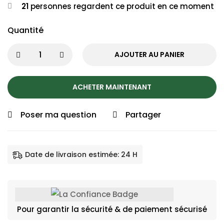
21
personnes regardent ce produit en ce moment
Quantité
AJOUTER AU PANIER
ACHETER MAINTENANT
Poser ma question
Partager
Date de livraison estimée: 24 H
Pour garantir la sécurité & de paiement sécurisé