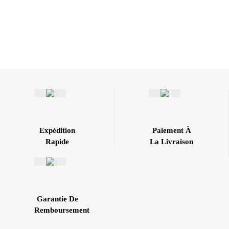
Expédition
Paiement À
Rapide
La Livraison
Garantie De
Remboursement