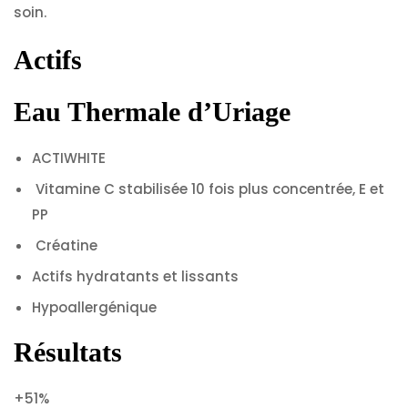
soin.
Actifs
Eau Thermale d’Uriage
ACTIWHITE
Vitamine C stabilisée 10 fois plus concentrée, E et
PP
Créatine
Actifs hydratants et lissants
Hypoallergénique
Résultats
+51%