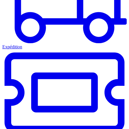
Expédition