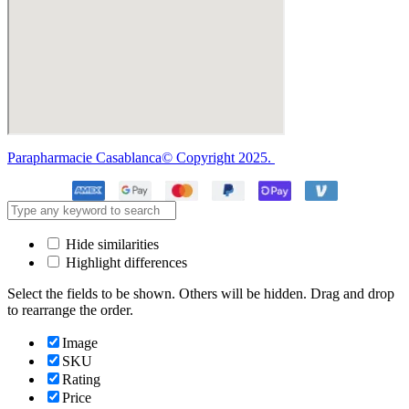
Parapharmacie Casablanca© Copyright 2025.
Hide similarities
Highlight differences
Select the fields to be shown. Others will be hidden. Drag and drop
to rearrange the order.
Image
SKU
Rating
Price