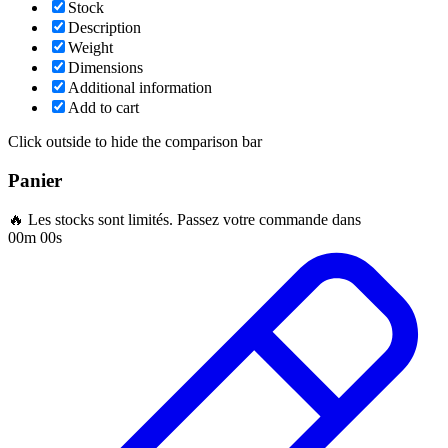
Stock
Description
Weight
Dimensions
Additional information
Add to cart
Click outside to hide the comparison bar
Panier
🔥 Les stocks sont limités. Passez votre commande dans
00m 00s