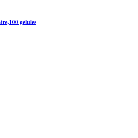
ire,100 gélules