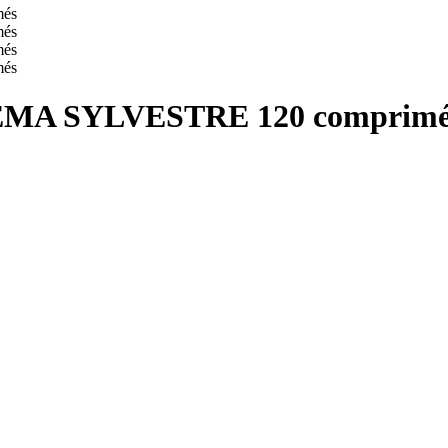
A SYLVESTRE 120 comprimé