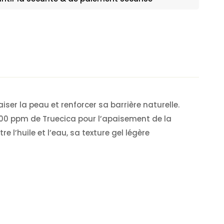
iser la peau et renforcer sa barrière naturelle.
 000 ppm de Truecica pour l’apaisement de la
 l’huile et l’eau, sa texture gel légère