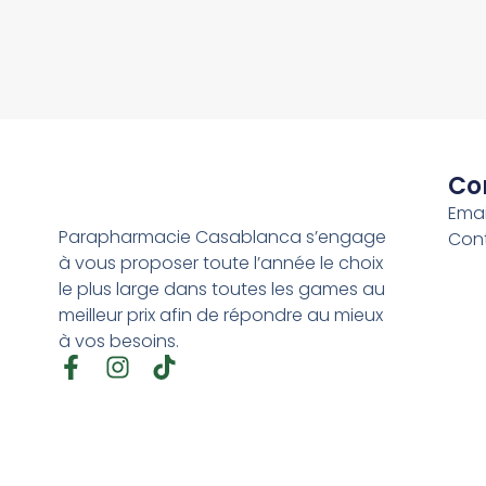
Co
Emai
Parapharmacie Casablanca s’engage
Con
à vous proposer toute l’année le choix
le plus large dans toutes les games au
meilleur prix afin de répondre au mieux
à vos besoins.