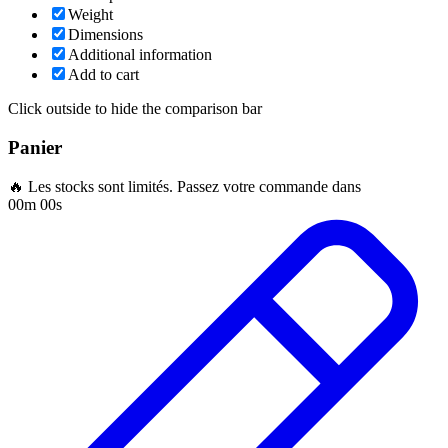
Weight
Dimensions
Additional information
Add to cart
Click outside to hide the comparison bar
Panier
🔥 Les stocks sont limités. Passez votre commande dans
00m 00s