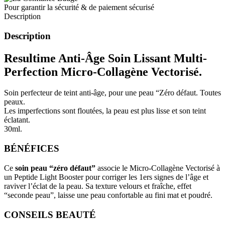
Pour garantir la sécurité & de paiement sécurisé
Description
Description
Resultime Anti-Âge Soin Lissant Multi-
Perfection Micro-Collagène Vectorisé.
Soin perfecteur de teint anti-âge, pour une peau “Zéro défaut. Toutes
peaux.
Les imperfections sont floutées, la peau est plus lisse et son teint
éclatant.
30ml.
BÉNÉFICES
Ce
soin peau “zéro défaut”
associe le Micro-Collagène Vectorisé à
un Peptide Light Booster pour corriger les 1ers signes de l’âge et
raviver l’éclat de la peau. Sa texture velours et fraîche, effet
“seconde peau”, laisse une peau confortable au fini mat et poudré.
CONSEILS BEAUTÉ