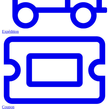
Expédition
Coupon