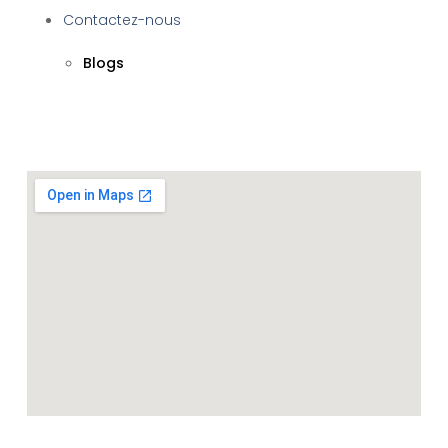
Contactez-nous
Blogs