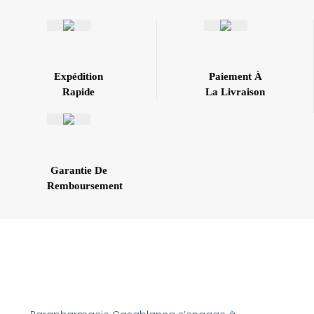
Expédition
Paiement À
Rapide
La Livraison
Garantie De
Remboursement