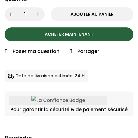
AJOUTER AU PANIER
ACHETER MAINTENANT
Poser ma question
Partager
Date de livraison estimée: 24 H
Pour garantir la sécurité & de paiement sécurisé