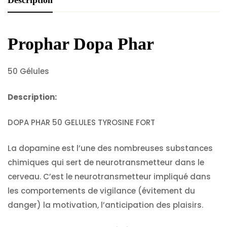
Description
Prophar Dopa Phar
50 Gélules
Description:
DOPA PHAR 50 GELULES TYROSINE FORT
La dopamine est l’une des nombreuses substances
chimiques qui sert de neurotransmetteur dans le
cerveau. C’est le neurotransmetteur impliqué dans
les comportements de vigilance (évitement du
danger) la motivation, l’anticipation des plaisirs.