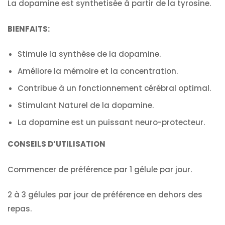
La dopamine est synthetisée à partir de la tyrosine.
BIENFAITS:
Stimule la synthèse de la dopamine.
Améliore la mémoire et la concentration.
Contribue à un fonctionnement cérébral optimal.
Stimulant Naturel de la dopamine.
La dopamine est un puissant neuro-protecteur.
CONSEILS D’UTILISATION
Commencer de préférence par 1 gélule par jour.
2 à 3 gélules par jour de préférence en dehors des
repas.