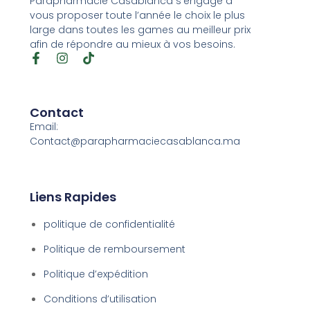
Parapharmacie Casablanca s’engage à
vous proposer toute l’année le choix le plus
large dans toutes les games au meilleur prix
afin de répondre au mieux à vos besoins.
Contact
Email:
Contact@parapharmaciecasablanca.ma
Liens Rapides
politique de confidentialité
Politique de remboursement
Politique d’expédition
Conditions d’utilisation