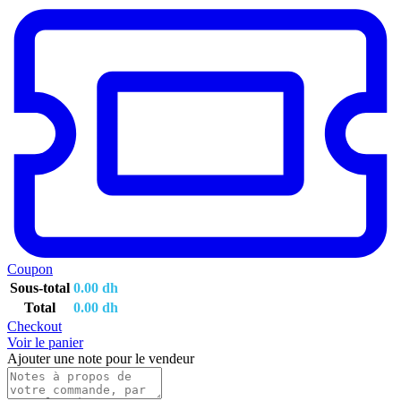
Coupon
Sous-total
0.00
dh
Total
0.00
dh
Checkout
Voir le panier
Ajouter une note pour le vendeur