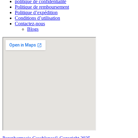
politique de confidentialité
Politique de remboursement
Politique d’expédition
Conditions d’utilisation
Contactez-nous
Blogs