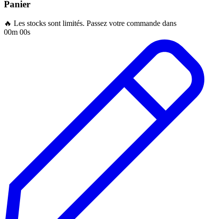
Panier
🔥 Les stocks sont limités. Passez votre commande dans
00m 00s