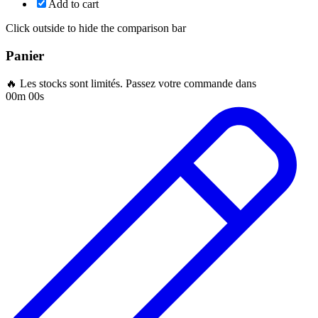
Add to cart
Click outside to hide the comparison bar
Panier
🔥 Les stocks sont limités. Passez votre commande dans
00m 00s