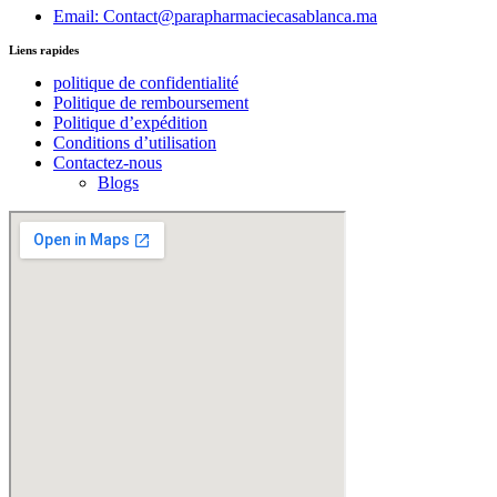
Email: Contact@parapharmaciecasablanca.ma
Liens rapides
politique de confidentialité
Politique de remboursement
Politique d’expédition
Conditions d’utilisation
Contactez-nous
Blogs