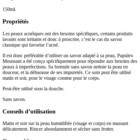
150ml.
Propriétés
Les peaux acnéiques ont des besoins spécifiques, certains produits
lavants sont irritants et donc à proscrire, c’est le cas du savon
classique qui favorise l’acné.
Il est donc préférable d’utiliser un savon adapté à sa peau, Papulex
Moussant a été conçu spécifiquement pour répondre aux besoins des
peaux à imperfections. Sa formule sans savon nettoie la peau en
douceur, et la débarasse de ses impuretés. Ce soin peut être utilisé
matin et soir, pour le visage comme pour le corps.
Peut-être utilisé sous la douche.
Sans savon.
Conseils d’utilisation
Matin et soir sur la peau humidifiée (visage et corps) en massant
délicatement. Rincer abondamment et sécher sans frotter.