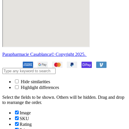
Parapharmacie Casablanca© Copyright 2025.
Hide similarities
Highlight differences
Select the fields to be shown. Others will be hidden. Drag and drop
to rearrange the order.
Image
SKU
Rating