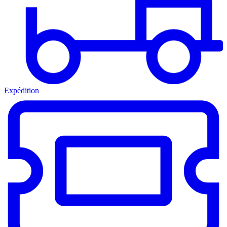
Expédition