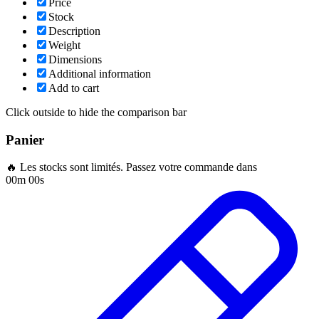
Price
Stock
Description
Weight
Dimensions
Additional information
Add to cart
Click outside to hide the comparison bar
Panier
🔥 Les stocks sont limités. Passez votre commande dans
00m 00s