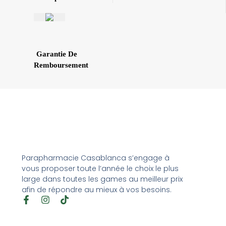
Garantie De
Remboursement
Parapharmacie Casablanca s’engage à
vous proposer toute l’année le choix le plus
large dans toutes les games au meilleur prix
afin de répondre au mieux à vos besoins.