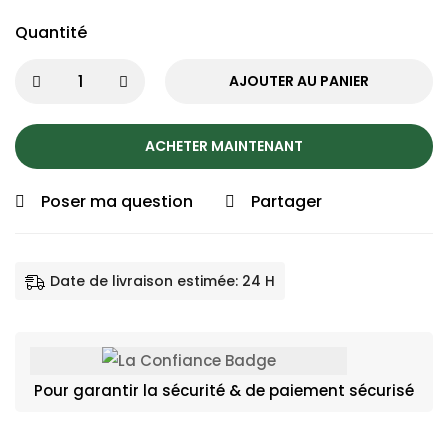
Quantité
AJOUTER AU PANIER
ACHETER MAINTENANT
Poser ma question
Partager
Date de livraison estimée: 24 H
Pour garantir la sécurité & de paiement sécurisé