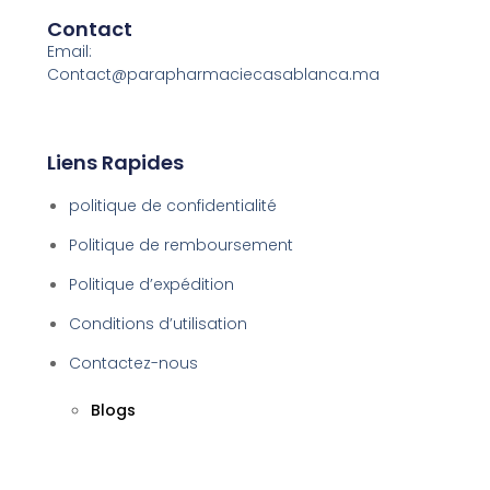
Contact
Email:
Contact@parapharmaciecasablanca.ma
Liens Rapides
politique de confidentialité
Politique de remboursement
Politique d’expédition
Conditions d’utilisation
Contactez-nous
Blogs