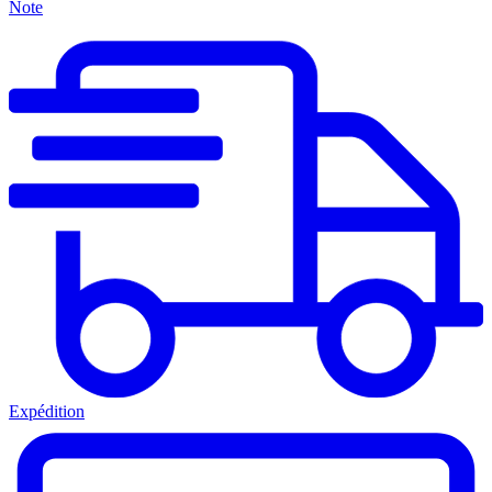
Note
Expédition