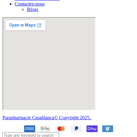
Contactez-nous
Blogs
Parapharmacie Casablanca© Copyright 2025.