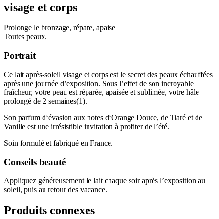
visage et corps
Prolonge le bronzage, répare, apaise
Toutes peaux.
Portrait
Ce lait après-soleil visage et corps est le secret des peaux échauffées
après une journée d’exposition. Sous l’effet de son incroyable
fraîcheur, votre peau est réparée, apaisée et sublimée, votre hâle
prolongé de 2 semaines(1).
Son parfum d‘évasion aux notes d‘Orange Douce, de Tiaré et de
Vanille est une irrésistible invitation à profiter de l’été.
Soin formulé et fabriqué en France.
Conseils beauté
Appliquez généreusement le lait chaque soir après l’exposition au
soleil, puis au retour des vacance.
Produits connexes