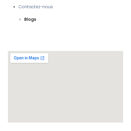
Contactez-nous
Blogs