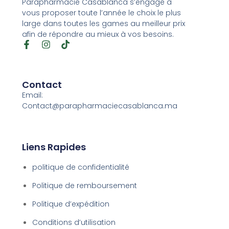
Parapharmacie Casablanca s’engage à
vous proposer toute l’année le choix le plus
large dans toutes les games au meilleur prix
afin de répondre au mieux à vos besoins.
Contact
Email:
Contact@parapharmaciecasablanca.ma
Liens Rapides
politique de confidentialité
Politique de remboursement
Politique d’expédition
Conditions d’utilisation