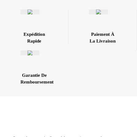
Expédition
Paiement À
Rapide
La Livraison
Garantie De
Remboursement