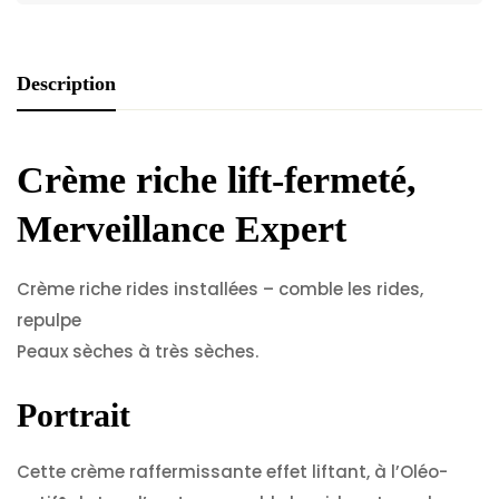
Description
Crème riche lift-fermeté,
Merveillance Expert
Crème riche rides installées – comble les rides,
repulpe
Peaux sèches à très sèches.
Portrait
Cette crème raffermissante effet liftant, à l’Oléo-