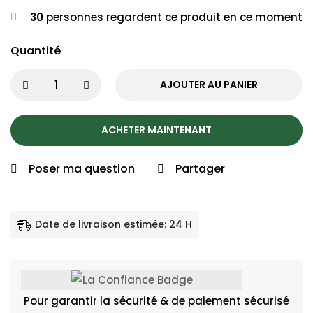
30
personnes regardent ce produit en ce moment
Quantité
AJOUTER AU PANIER
ACHETER MAINTENANT
Poser ma question
Partager
Date de livraison estimée: 24 H
Pour garantir la sécurité & de paiement sécurisé