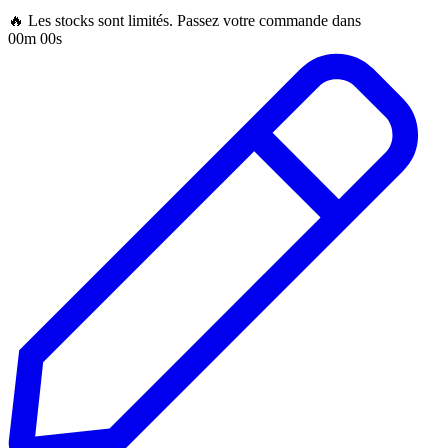
🔥 Les stocks sont limités. Passez votre commande dans
00m 00s