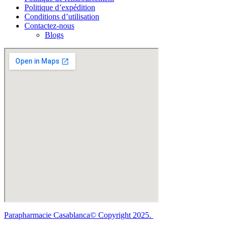
Politique d’expédition
Conditions d’utilisation
Contactez-nous
Blogs
Parapharmacie Casablanca© Copyright 2025.