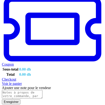
Coupon
Sous-total
0.00
dh
Total
0.00
dh
Checkout
Voir le panier
Ajouter une note pour le vendeur
Enregistrer