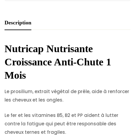
Description
Nutricap Nutrisante
Croissance Anti-Chute 1
Mois
Le prosilium, extrait végétal de prêle, aide à renforcer
les cheveux et les ongles.
Le fer et les vitamines B5, B2 et PP aident à lutter
contre la fatigue qui peut être responsable des
cheveux ternes et fragiles.