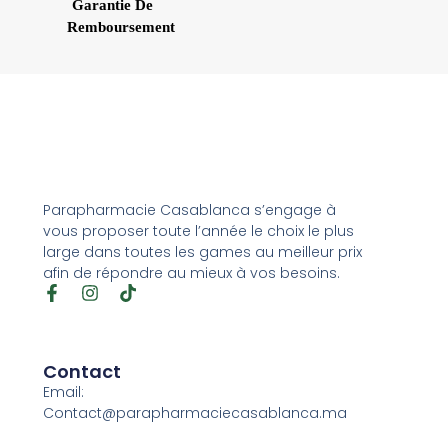
Garantie De
Remboursement
Parapharmacie Casablanca s’engage à
vous proposer toute l’année le choix le plus
large dans toutes les games au meilleur prix
afin de répondre au mieux à vos besoins.
Contact
Email:
Contact@parapharmaciecasablanca.ma