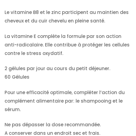
Le vitamine B8 et le zinc participent au maintien des
cheveux et du cuir chevelu en pleine santé.
La vitamine E complète la formule par son action
anti-radicalaire. Elle contribue à protéger les cellules
contre le stress oxydatif.
2 gélules par jour au cours du petit déjeuner.
60 Gélules
Pour une efficacité optimale, compléter l’action du
complément alimentaire par: le shampooing et le
sérum.
Ne pas dépasser la dose recommandée.
A conserver dans un endroit sec et frais.