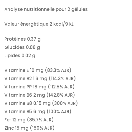
Analyse nutritionnelle pour 2 gélules
Valeur énergétique 2 kcal/9 kL
Protéines 0.37 g
Glucides 0.06 g
Lipides 0.02 g
Vitamine E 10 mg (83,3% AJR)
Vitamine B2 1.6 mg (114.3% AJR)
Vitamine PP 18 mg (112.5% AJR)
Vitamine B6 2 mg (142.8% AJR)
Vitamine B8 0.15 mg (300% AJR)
Vitamine B5 6 mg (100% AJR)
Fer 12 mg (85.7% AJR)
Zinc 15 mg (150% AJR)