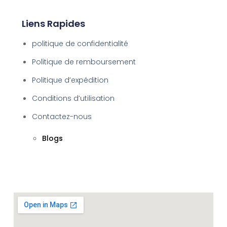
Liens Rapides
politique de confidentialité
Politique de remboursement
Politique d’expédition
Conditions d’utilisation
Contactez-nous
Blogs