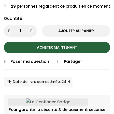
29
personnes regardent ce produit en ce moment
Quantité
AJOUTER AU PANIER
ACHETER MAINTENANT
Poser ma question
Partager
Date de livraison estimée: 24 H
Pour garantir la sécurité & de paiement sécurisé