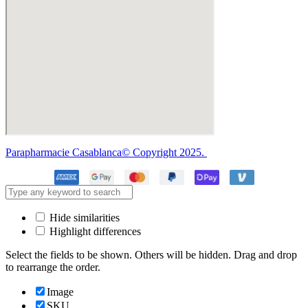
Parapharmacie Casablanca© Copyright 2025.
Hide similarities
Highlight differences
Select the fields to be shown. Others will be hidden. Drag and drop
to rearrange the order.
Image
SKU