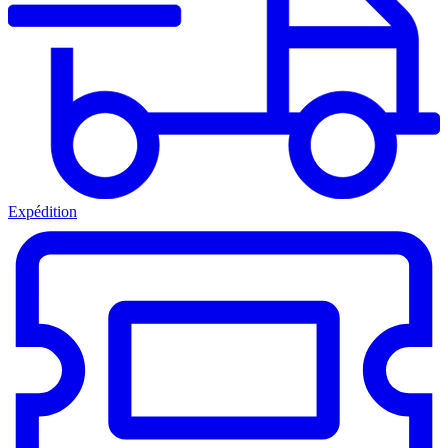
Expédition