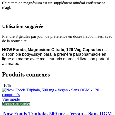
Ce citrate de magnésium est un supplément minéral entièrement
réagi.
Utilisation suggérée
Prendre 3 gélules par jour, de préférence en doses fractionnées, avec
de la nourriture.
NOW Foods, Magnesium Citrate, 120 Veg Capsules
est
disponible body&skyn para la premère parapharmacie en
ligne au maroc avec meilleur prix maroc et livraison partout
au maroc
Produits connexes
-16%
Vue rapide
Ajouter au panier
Now Foods Triphala, 500 mg – Vegan – Sans OGM