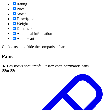
Rating
Price
Stock
Description
Weight
Dimensions
Additional information
Add to cart
Click outside to hide the comparison bar
Panier
🔥 Les stocks sont limités. Passez votre commande dans
00m 00s