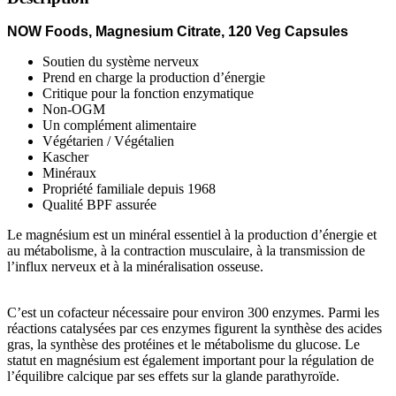
NOW Foods, Magnesium Citrate, 120 Veg Capsules
Soutien du système nerveux
Prend en charge la production d’énergie
Critique pour la fonction enzymatique
Non-OGM
Un complément alimentaire
Végétarien / Végétalien
Kascher
Minéraux
Propriété familiale depuis 1968
Qualité BPF assurée
Le magnésium est un minéral essentiel à la production d’énergie et
au métabolisme, à la contraction musculaire, à la transmission de
l’influx nerveux et à la minéralisation osseuse.
C’est un cofacteur nécessaire pour environ 300 enzymes. Parmi les
réactions catalysées par ces enzymes figurent la synthèse des acides
gras, la synthèse des protéines et le métabolisme du glucose. Le
statut en magnésium est également important pour la régulation de
l’équilibre calcique par ses effets sur la glande parathyroïde.