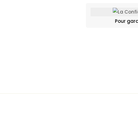
Pour gara