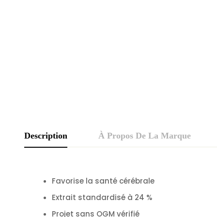
Description
À Propos De La Marque
Favorise la santé cérébrale
Extrait standardisé à 24 %
Projet sans OGM vérifié