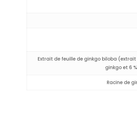
Extrait de feuille de ginkgo biloba (extra
ginkgo et 6 
Racine de gi