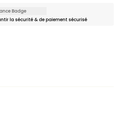
ntir la sécurité & de paiement sécurisé