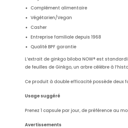
Complément alimentaire
Végétarien/Vegan
Casher
Entreprise familiale depuis 1968
Qualité BPF garantie
L’extrait de ginkgo biloba NOW® est standardi
de feuilles de Ginkgo, un arbre célèbre à l’his
Ce produit à double efficacité possède deux f
Usage suggéré
Prenez 1 capsule par jour, de préférence au m
Avertissements