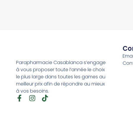
Co
Emai
Parapharmacie Casablanca s’engage
Con
à vous proposer toute l’année le choix
le plus large dans toutes les games au
meilleur prix afin de répondre au mieux
à vos besoins.