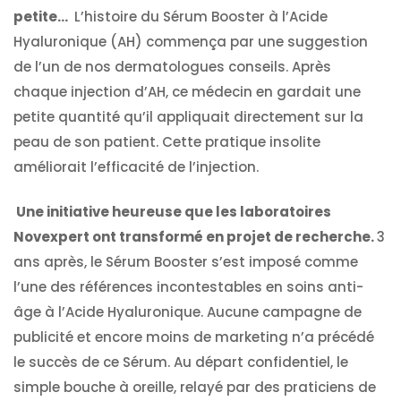
petite…
L’histoire du Sérum Booster à l’Acide
Hyaluronique (AH) commença par une suggestion
de l’un de nos dermatologues conseils. Après
chaque injection d’AH, ce médecin en gardait une
petite quantité qu’il appliquait directement sur la
peau de son patient. Cette pratique insolite
améliorait l’efficacité de l’injection.
Une initiative heureuse que les laboratoires
Novexpert ont transformé en projet de recherche.
3
ans après, le Sérum Booster s’est imposé comme
l’une des références incontestables en soins anti-
âge à l’Acide Hyaluronique. Aucune campagne de
publicité et encore moins de marketing n’a précédé
le succès de ce Sérum. Au départ confidentiel, le
simple bouche à oreille, relayé par des praticiens de