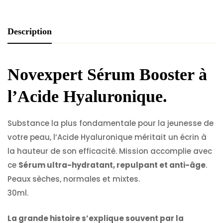
Description
Novexpert Sérum Booster à
l’Acide Hyaluronique.
Substance la plus fondamentale pour la jeunesse de
votre peau, l’Acide Hyaluronique méritait un écrin à
la hauteur de son efficacité. Mission accomplie avec
ce
Sérum ultra-hydratant, repulpant et anti-âge
.
Peaux sèches, normales et mixtes.
30ml.
La grande histoire s’explique souvent par la