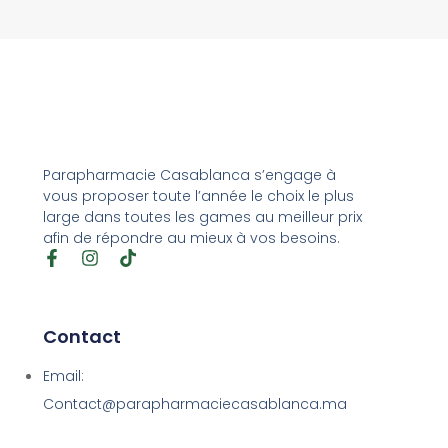
Parapharmacie Casablanca s’engage à
vous proposer toute l’année le choix le plus
large dans toutes les games au meilleur prix
afin de répondre au mieux à vos besoins.
Contact
Email:
Contact@parapharmaciecasablanca.ma