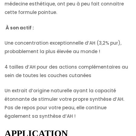
médecine esthétique, ont peu à peu fait connaitre
cette formule pointue.
À son actif :
Une concentration exceptionnelle d’AH (3,2% pur),
probablement la plus élevée au monde !
4 tailles d’AH pour des actions complémentaires au
sein de toutes les couches cutanées
Un extrait d’origine naturelle ayant la capacité
étonnante de stimuler votre propre synthèse d’AH.
Pas de repos pour votre peau, elle continue
également sa synthèse d’AH !
APPLICATION