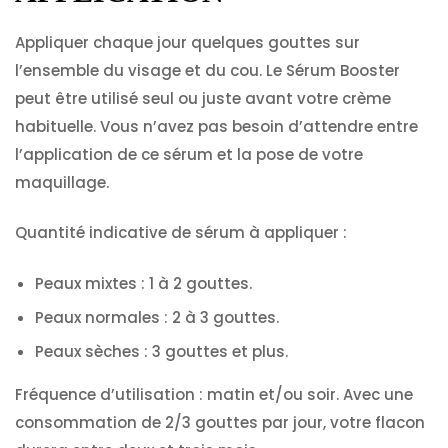
Appliquer chaque jour quelques gouttes sur
l’ensemble du visage et du cou. Le Sérum Booster
peut être utilisé seul ou juste avant votre crème
habituelle. Vous n’avez pas besoin d’attendre entre
l’application de ce sérum et la pose de votre
maquillage.
Quantité indicative de sérum à appliquer :
Peaux mixtes : 1 à 2 gouttes.
Peaux normales : 2 à 3 gouttes.
Peaux sèches : 3 gouttes et plus.
Fréquence d’utilisation : matin et/ou soir. Avec une
consommation de 2/3 gouttes par jour, votre flacon