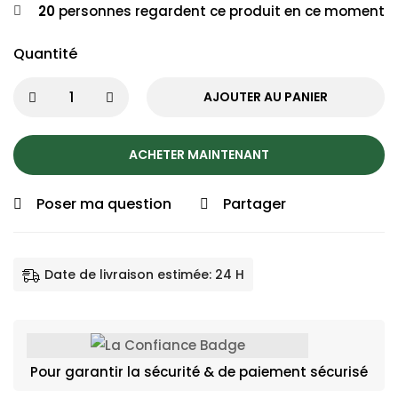
20
personnes regardent ce produit en ce moment
Quantité
AJOUTER AU PANIER
ACHETER MAINTENANT
Poser ma question
Partager
Date de livraison estimée: 24 H
Pour garantir la sécurité & de paiement sécurisé