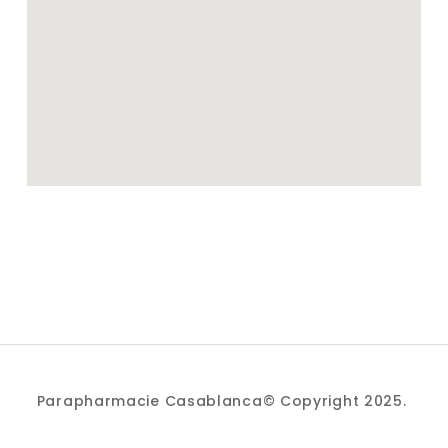
Parapharmacie Casablanca© Copyright 2025.