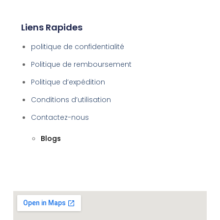
Liens Rapides
politique de confidentialité
Politique de remboursement
Politique d’expédition
Conditions d’utilisation
Contactez-nous
Blogs